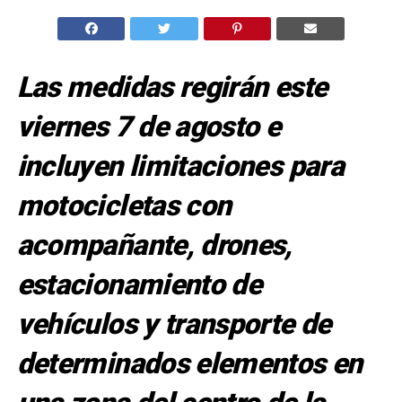
Las medidas regirán este
viernes 7 de agosto e
incluyen limitaciones para
motocicletas con
acompañante, drones,
estacionamiento de
vehículos y transporte de
determinados elementos en