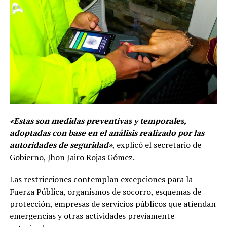
«Estas son medidas preventivas y temporales,
adoptadas con base en el análisis realizado por las
autoridades de seguridad»
, explicó el secretario de
Gobierno, Jhon Jairo Rojas Gómez.
Las restricciones contemplan excepciones para la
Fuerza Pública, organismos de socorro, esquemas de
protección, empresas de servicios públicos que atiendan
emergencias y otras actividades previamente