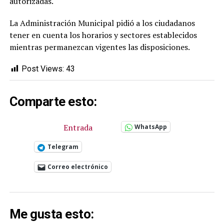
autorizadas.
La Administración Municipal pidió a los ciudadanos
tener en cuenta los horarios y sectores establecidos
mientras permanezcan vigentes las disposiciones.
Post Views:
43
Comparte esto:
Entrada
WhatsApp
Telegram
Correo electrónico
Me gusta esto: