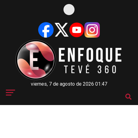
viernes, 7 de agosto de 2026 01:47