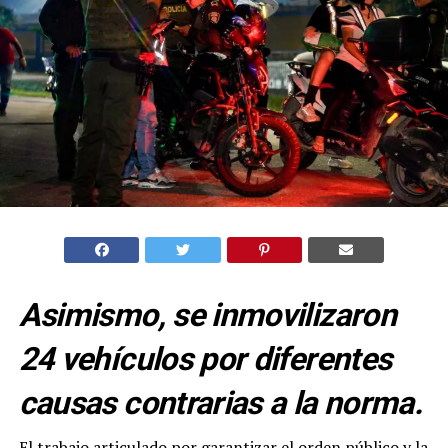
Asimismo, se inmovilizaron
24 vehículos por diferentes
causas contrarias a la norma.
El trabajo articulado por garantizar el orden público y la