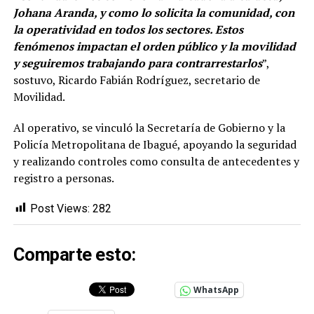
Johana Aranda, y como lo solicita la comunidad, con
la operatividad en todos los sectores. Estos
fenómenos impactan el orden público y la movilidad
y seguiremos trabajando para contrarrestarlos
”,
sostuvo, Ricardo Fabián Rodríguez, secretario de
Movilidad.
Al operativo, se vinculó la Secretaría de Gobierno y la
Policía Metropolitana de Ibagué, apoyando la seguridad
y realizando controles como consulta de antecedentes y
registro a personas.
Post Views:
282
Comparte esto:
WhatsApp