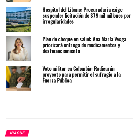
Hospital del Líbano: Procuraduría exige
suspender licitación de $79 mil millones por
irregularidades
Plan de choque en salud: Ana María Vesga
priorizará entrega de medicamentos y
desfinanciamiento
Voto militar en Colombia: Radicarán
proyecto para permitir el sufragio a la
Fuerza Pública
IBAGUÉ