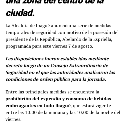
una zona del centro de la
ciudad.
La Alcaldía de Ibagué anunció una serie de medidas
temporales de seguridad con motivo de la posesión del
presidente de la República, Abelardo de la Espriella,
programada para este viernes 7 de agosto.
Las disposiciones fueron establecidas mediante
decreto luego de un Consejo Extraordinario de
Seguridad en el que las autoridades analizaron las
condiciones de orden público para la jornada.
Entre las principales medidas se encuentra la
prohibición del expendio y consumo de bebidas
embriagantes en todo Ibagué
, que estará vigente
entre las 10:00 de la mañana y las 10:00 de la noche del
viernes.