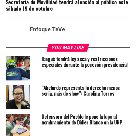
Secretaría de Movilidad tendrá atención al público este
sábado 19 de octubre
Enfoque TeVe
YOU MAY LIKE
Ibagué tendrá ley seca y restricciones
especiales durante la posesión presidencial
“Abelardo representa la derecha menos
seria, más de show”: Carolina Torres
Defensora del Pueblo le pone la lupa al
nombramiento de Didier Blanco en la UNP