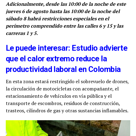
Adicionalmente, desde las 10:00 de la noche de este
jueves 6 de agosto hasta las 10:00 de la noche del
sábado 8 habrá restricciones especiales en el
perímetro comprendido entre las calles 6 y 15 y las
carreras 1 y 5.
Le puede interesar: Estudio advierte
que el calor extremo reduce la
productividad laboral en Colombia
En esta zona estará restringido el sobrevuelo de drones,
la circulación de motocicletas con acompañante, el
estacionamiento de vehículos en vía pública y el
transporte de escombros, residuos de construcción,
trasteos, cilindros de gas y otras sustancias inflamables.