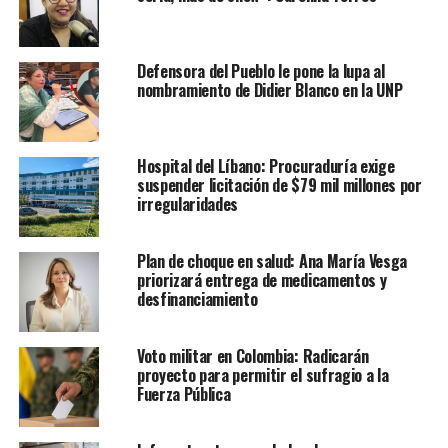
Defensora del Pueblo le pone la lupa al
nombramiento de Didier Blanco en la UNP
Hospital del Líbano: Procuraduría exige
suspender licitación de $79 mil millones por
irregularidades
Plan de choque en salud: Ana María Vesga
priorizará entrega de medicamentos y
desfinanciamiento
Voto militar en Colombia: Radicarán
proyecto para permitir el sufragio a la
Fuerza Pública