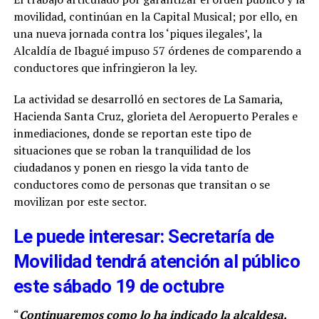
movilidad, continúan en la Capital Musical; por ello, en
una nueva jornada contra los ‘piques ilegales’, la
Alcaldía de Ibagué impuso 57 órdenes de comparendo a
conductores que infringieron la ley.
La actividad se desarrolló en sectores de La Samaria,
Hacienda Santa Cruz, glorieta del Aeropuerto Perales e
inmediaciones, donde se reportan este tipo de
situaciones que se roban la tranquilidad de los
ciudadanos y ponen en riesgo la vida tanto de
conductores como de personas que transitan o se
movilizan por este sector.
Le puede interesar: Secretaría de
Movilidad tendrá atención al público
este sábado 19 de octubre
“
Continuaremos como lo ha indicado la alcaldesa,