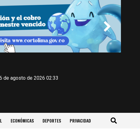
 6 de agosto de 2026 02:33
L
ECONÓMICAS
DEPORTES
PRIVACIDAD