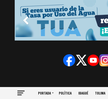
PORTADA
POLÍTICA
IBAGUÉ
TOLIMA