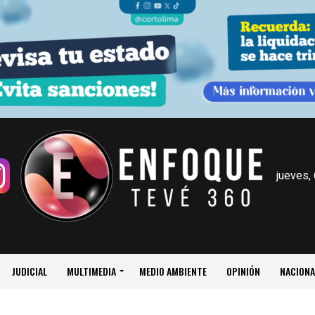
jueves,
JUDICIAL
MULTIMEDIA
MEDIO AMBIENTE
OPINIÓN
NACIONA