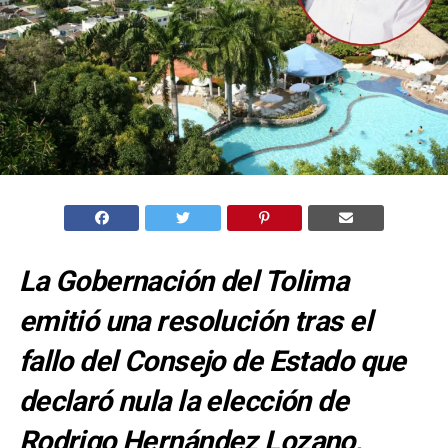
La Gobernación del Tolima
emitió una resolución tras el
fallo del Consejo de Estado que
declaró nula la elección de
Rodrigo Hernández Lozano,