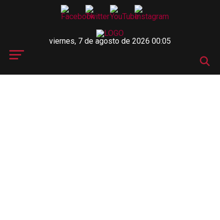
viernes, 7 de agosto de 2026 00:05