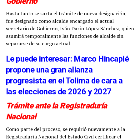
Gobierno
Hasta tanto se surta el trámite de nueva designación,
fue designado como alcalde encargado el actual
secretario de Gobierno, Iván Darío López Sánchez, quien
asumirá temporalmente las funciones de alcalde sin
separarse de su cargo actual.
Le puede interesar: Marco Hincapié
propone una gran alianza
progresista en el Tolima de cara a
las elecciones de 2026 y 2027
Trámite ante la Registraduría
Nacional
Como parte del proceso, se requirió nuevamente a la
Registraduría Nacional del Estado Civil certificar el