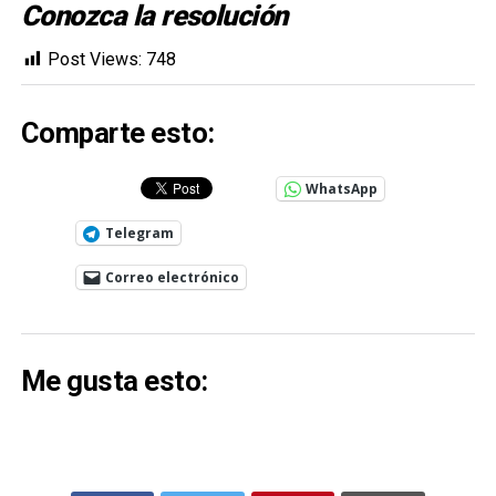
Conozca la resolución
Post Views:
748
Comparte esto:
WhatsApp
Telegram
Correo electrónico
Me gusta esto: