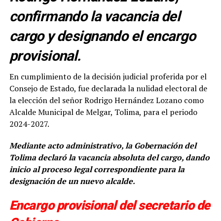
confirmando la vacancia del
cargo y designando el encargo
provisional.
En cumplimiento de la decisión judicial proferida por el
Consejo de Estado, fue declarada la nulidad electoral de
la elección del señor Rodrigo Hernández Lozano como
Alcalde Municipal de Melgar, Tolima, para el periodo
2024-2027.
Mediante acto administrativo, la Gobernación del
Tolima declaró la vacancia absoluta del cargo, dando
inicio al proceso legal correspondiente para la
designación de un nuevo alcalde.
Encargo provisional del secretario de