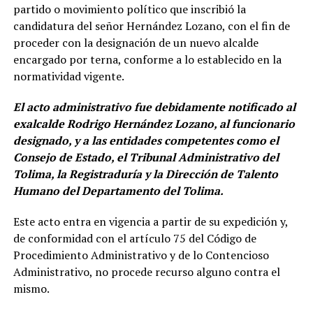
partido o movimiento político que inscribió la
candidatura del señor Hernández Lozano, con el fin de
proceder con la designación de un nuevo alcalde
encargado por terna, conforme a lo establecido en la
normatividad vigente.
El acto administrativo fue debidamente notificado al
exalcalde Rodrigo Hernández Lozano, al funcionario
designado, y a las entidades competentes como el
Consejo de Estado, el Tribunal Administrativo del
Tolima, la Registraduría y la Dirección de Talento
Humano del Departamento del Tolima.
Este acto entra en vigencia a partir de su expedición y,
de conformidad con el artículo 75 del Código de
Procedimiento Administrativo y de lo Contencioso
Administrativo, no procede recurso alguno contra el
mismo.