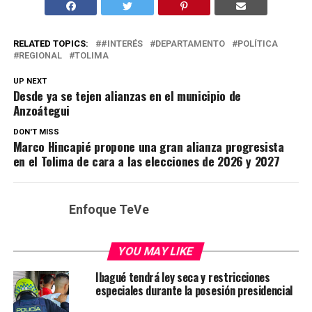
RELATED TOPICS:
#INTERÉS
DEPARTAMENTO
POLÍTICA
REGIONAL
TOLIMA
UP NEXT
Desde ya se tejen alianzas en el municipio de
Anzoátegui
DON'T MISS
Marco Hincapié propone una gran alianza progresista
en el Tolima de cara a las elecciones de 2026 y 2027
Enfoque TeVe
YOU MAY LIKE
Ibagué tendrá ley seca y restricciones
especiales durante la posesión presidencial