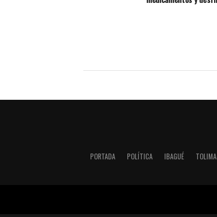
PORTADA
POLÍTICA
IBAGUÉ
TOLIMA