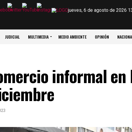
jueves, 6 de agosto de 2026 1
JUDICIAL
MULTIMEDIA
MEDIO AMBIENTE
OPINIÓN
NACIONA
comercio informal en 
iciembre
023