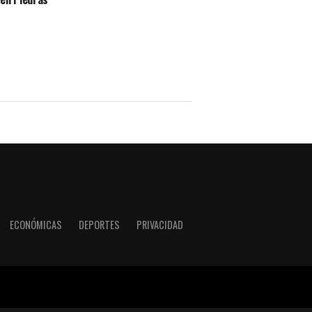
ECONÓMICAS
DEPORTES
PRIVACIDAD