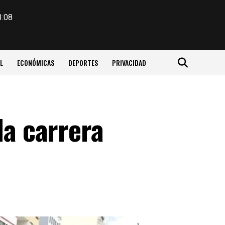
3:08
L
ECONÓMICAS
DEPORTES
PRIVACIDAD
la carrera