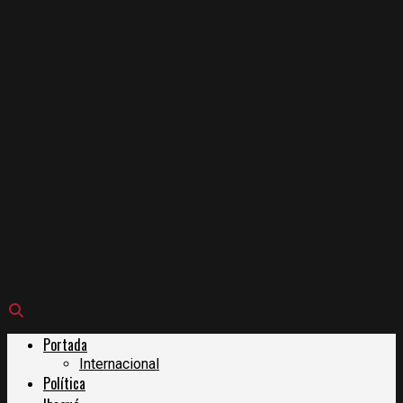
Portada
Internacional
Política