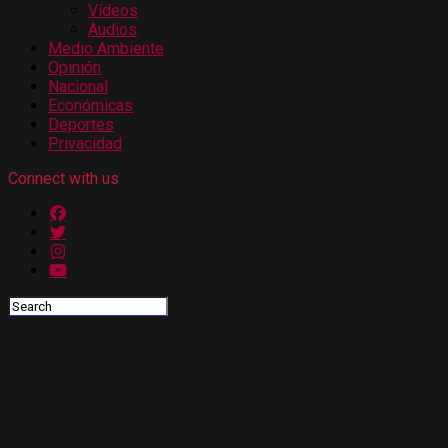
Vídeos
Audios
Medio Ambiente
Opinión
Nacional
Económicas
Deportes
Privacidad
Connect with us