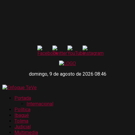
domingo, 9 de agosto de 2026 08:46
Portada
Internacional
Política
Ibagué
Tolima
Judicial
Multimedia