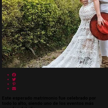
Este esperado matrimonio fue celebrado por
todo lo alto, siendo uno de los eventos más