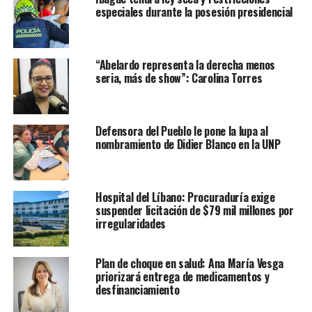
especiales durante la posesión presidencial
“Abelardo representa la derecha menos
seria, más de show”: Carolina Torres
Defensora del Pueblo le pone la lupa al
nombramiento de Didier Blanco en la UNP
Hospital del Líbano: Procuraduría exige
suspender licitación de $79 mil millones por
irregularidades
Plan de choque en salud: Ana María Vesga
priorizará entrega de medicamentos y
desfinanciamiento