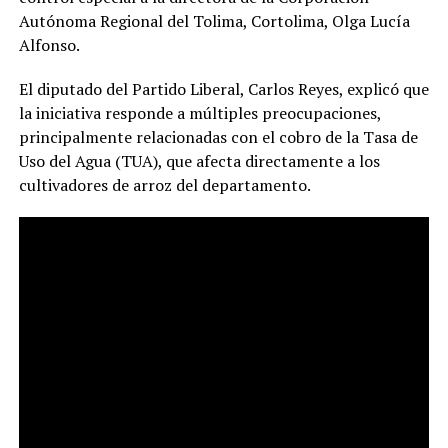
Autónoma Regional del Tolima, Cortolima, Olga Lucía
Alfonso.
El diputado del Partido Liberal, Carlos Reyes, explicó que
la iniciativa responde a múltiples preocupaciones,
principalmente relacionadas con el cobro de la Tasa de
Uso del Agua (TUA), que afecta directamente a los
cultivadores de arroz del departamento.