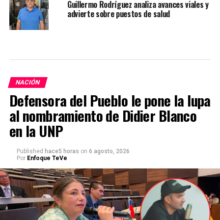
Guillermo Rodríguez analiza avances viales y
advierte sobre puestos de salud
NACIÓN
Defensora del Pueblo le pone la lupa
al nombramiento de Didier Blanco
en la UNP
Published
hace5 horas
on
6 agosto, 2026
Por
Enfoque TeVe