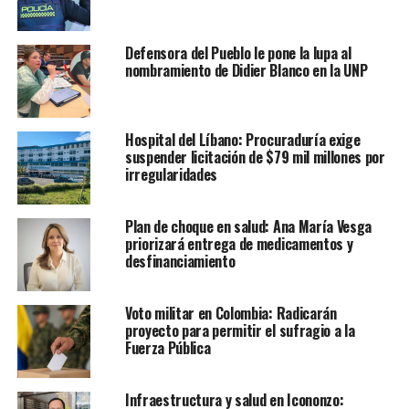
Defensora del Pueblo le pone la lupa al
nombramiento de Didier Blanco en la UNP
Hospital del Líbano: Procuraduría exige
suspender licitación de $79 mil millones por
irregularidades
Plan de choque en salud: Ana María Vesga
priorizará entrega de medicamentos y
desfinanciamiento
Voto militar en Colombia: Radicarán
proyecto para permitir el sufragio a la
Fuerza Pública
Infraestructura y salud en Icononzo: