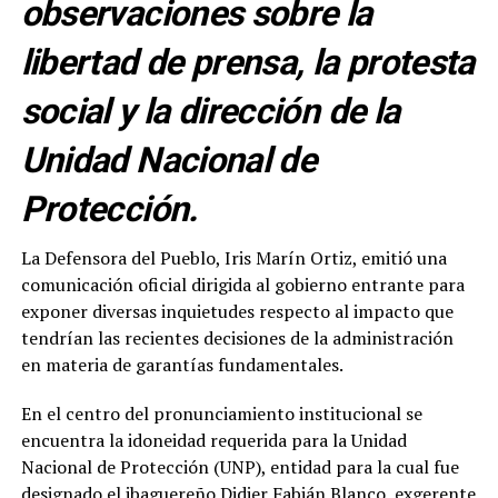
observaciones sobre la
libertad de prensa, la protesta
social y la dirección de la
Unidad Nacional de
Protección.
La Defensora del Pueblo, Iris Marín Ortiz, emitió una
comunicación oficial dirigida al gobierno entrante para
exponer diversas inquietudes respecto al impacto que
tendrían las recientes decisiones de la administración
en materia de garantías fundamentales.
En el centro del pronunciamiento institucional se
encuentra la idoneidad requerida para la Unidad
Nacional de Protección (UNP), entidad para la cual fue
designado el ibaguereño Didier Fabián Blanco, exgerente