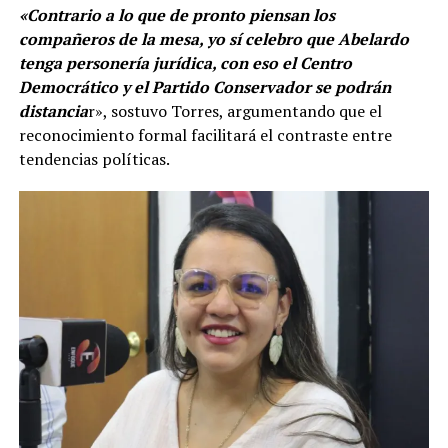
«Contrario a lo que de pronto piensan los
compañeros de la mesa, yo sí celebro que Abelardo
tenga personería jurídica, con eso el Centro
Democrático y el Partido Conservador se podrán
distancia
r», sostuvo Torres, argumentando que el
reconocimiento formal facilitará el contraste entre
tendencias políticas.