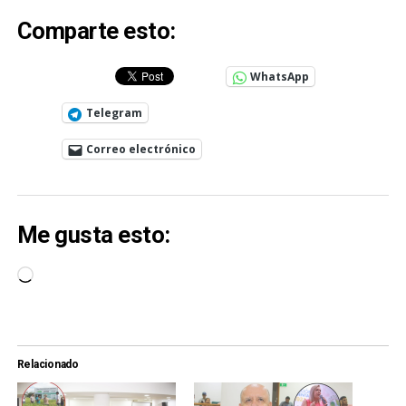
Comparte esto:
WhatsApp
Telegram
Correo electrónico
Me gusta esto:
Cargando...
Relacionado