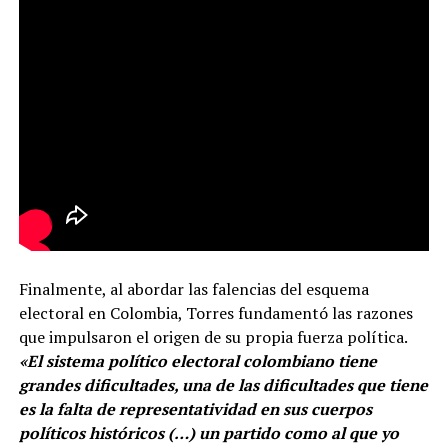
Finalmente, al abordar las falencias del esquema
electoral en Colombia, Torres fundamentó las razones
que impulsaron el origen de su propia fuerza política.
«El sistema político electoral colombiano tiene
grandes dificultades, una de las dificultades que tiene
es la falta de representatividad en sus cuerpos
políticos históricos (…) un partido como al que yo