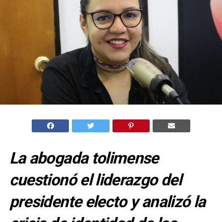
La abogada tolimense
cuestionó el liderazgo del
presidente electo y analizó la