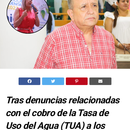
Tras denuncias relacionadas
con el cobro de la Tasa de
Uso del Agua (TUA) a los