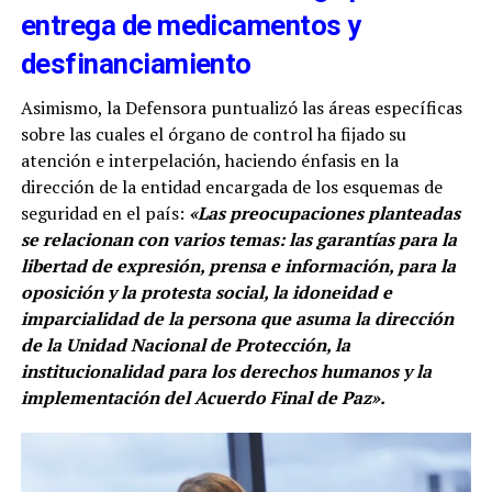
entrega de medicamentos y
desfinanciamiento
Asimismo, la Defensora puntualizó las áreas específicas
sobre las cuales el órgano de control ha fijado su
atención e interpelación, haciendo énfasis en la
dirección de la entidad encargada de los esquemas de
seguridad en el país:
«Las preocupaciones planteadas
se relacionan con varios temas: las garantías para la
libertad de expresión, prensa e información, para la
oposición y la protesta social, la idoneidad e
imparcialidad de la persona que asuma la dirección
de la Unidad Nacional de Protección, la
institucionalidad para los derechos humanos y la
implementación del Acuerdo Final de Paz».