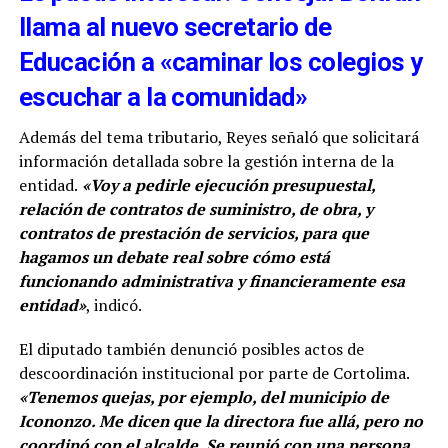
llama al nuevo secretario de
Educación a «caminar los colegios y
escuchar a la comunidad»
Además del tema tributario, Reyes señaló que solicitará
información detallada sobre la gestión interna de la
entidad.
«Voy a pedirle ejecución presupuestal,
relación de contratos de suministro, de obra, y
contratos de prestación de servicios, para que
hagamos un debate real sobre cómo está
funcionando administrativa y financieramente esa
entidad»
, indicó.
El diputado también denunció posibles actos de
descoordinación institucional por parte de Cortolima.
«
Tenemos quejas, por ejemplo, del municipio de
Icononzo. Me dicen que la directora fue allá, pero no
coordinó con el alcalde. Se reunió con una persona