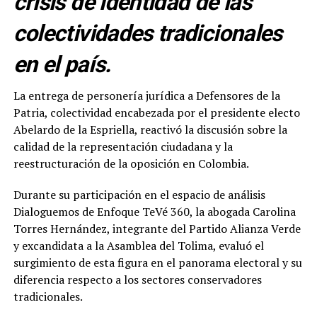
crisis de identidad de las
colectividades tradicionales
en el país.
La entrega de personería jurídica a Defensores de la
Patria, colectividad encabezada por el presidente electo
Abelardo de la Espriella, reactivó la discusión sobre la
calidad de la representación ciudadana y la
reestructuración de la oposición en Colombia.
Durante su participación en el espacio de análisis
Dialoguemos de Enfoque TeVé 360, la abogada Carolina
Torres Hernández, integrante del Partido Alianza Verde
y excandidata a la Asamblea del Tolima, evaluó el
surgimiento de esta figura en el panorama electoral y su
diferencia respecto a los sectores conservadores
tradicionales.