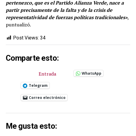
pertenezco, que es el Partido Alianza Verde, nace a
partir precisamente de la falta y de la crisis de
representatividad de fuerzas políticas tradicionales»
,
puntualizó.
Post Views:
34
Comparte esto:
Entrada
WhatsApp
Telegram
Correo electrónico
Me gusta esto: