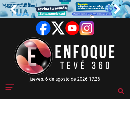
jueves, 6 de agosto de 2026 17:26