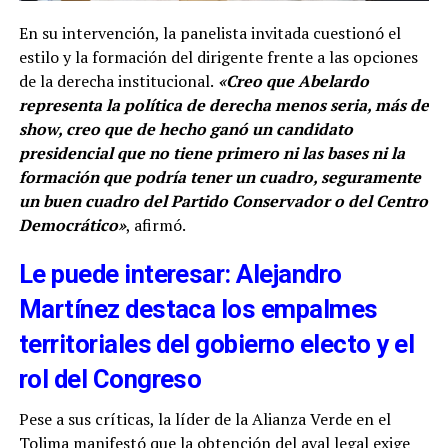
En su intervención, la panelista invitada cuestionó el
estilo y la formación del dirigente frente a las opciones
de la derecha institucional.
«Creo que Abelardo
representa la política de derecha menos seria, más de
show, creo que de hecho ganó un candidato
presidencial que no tiene primero ni las bases ni la
formación que podría tener un cuadro, seguramente
un buen cuadro del Partido Conservador o del Centro
Democrático»
, afirmó.
Le puede interesar: Alejandro
Martínez destaca los empalmes
territoriales del gobierno electo y el
rol del Congreso
Pese a sus críticas, la líder de la Alianza Verde en el
Tolima manifestó que la obtención del aval legal exige