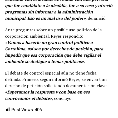
que fue candidato a la alcaldía, fue a su casa y ofreció
programas sin informar a la administración
municipal. Eso es un mal uso del poder»
, denunció.
Ante preguntas sobre un posible uso político de la
corporación ambiental, Reyes respondió:
«Vamos a hacerle un gran control político a
Cortolima, así sea por derechos de petición, para
impedir que esa corporación que debe vigilar el
ambiente se dedique a temas políticos»
.
El debate de control especial aún no tiene fecha
definida. Primero, según informó Reyes, se enviará un
derecho de petición solicitando documentación clave.
«Esperamos la respuesta y con base en eso
convocamos el debate»
, concluyó.
Post Views:
406