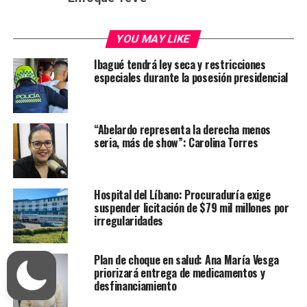
YOU MAY LIKE
Ibagué tendrá ley seca y restricciones
especiales durante la posesión presidencial
“Abelardo representa la derecha menos
seria, más de show”: Carolina Torres
Hospital del Líbano: Procuraduría exige
suspender licitación de $79 mil millones por
irregularidades
Plan de choque en salud: Ana María Vesga
priorizará entrega de medicamentos y
desfinanciamiento