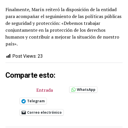
Finalmente, Marín reiteró la disposición de la entidad
para acompañar el seguimiento de las políticas públicas
de seguridad y protección: «Debemos trabajar
conjuntamente en la protección de los derechos
humanos y contribuir a mejorar la situación de nuestro
país».
Post Views:
23
Comparte esto:
Entrada
WhatsApp
Telegram
Correo electrónico