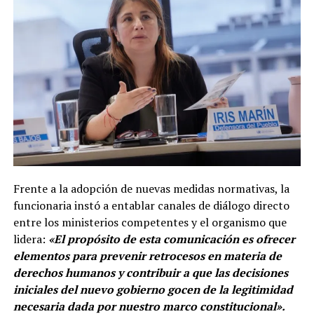
Frente a la adopción de nuevas medidas normativas, la
funcionaria instó a entablar canales de diálogo directo
entre los ministerios competentes y el organismo que
lidera:
«El propósito de esta comunicación es ofrecer
elementos para prevenir retrocesos en materia de
derechos humanos y contribuir a que las decisiones
iniciales del nuevo gobierno gocen de la legitimidad
necesaria dada por nuestro marco constitucional».