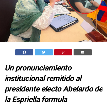
Un pronunciamiento
institucional remitido al
presidente electo Abelardo de
la Espriella formula