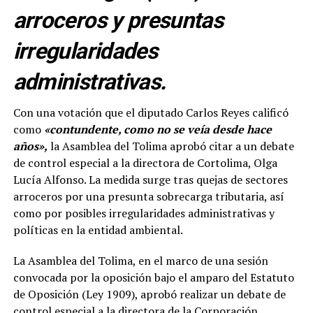
arroceros y presuntas
irregularidades
administrativas.
Con una votación que el diputado Carlos Reyes calificó
como
«contundente, como no se veía desde hace
años»,
la Asamblea del Tolima aprobó citar a un debate
de control especial a la directora de Cortolima, Olga
Lucía Alfonso. La medida surge tras quejas de sectores
arroceros por una presunta sobrecarga tributaria, así
como por posibles irregularidades administrativas y
políticas en la entidad ambiental.
La Asamblea del Tolima, en el marco de una sesión
convocada por la oposición bajo el amparo del Estatuto
de Oposición (Ley 1909), aprobó realizar un debate de
control especial a la directora de la Corporación