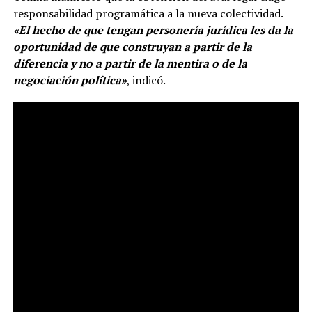
responsabilidad programática a la nueva colectividad.
«El hecho de que tengan personería jurídica les da la
oportunidad de que construyan a partir de la
diferencia y no a partir de la mentira o de la
negociación política»
, indicó.