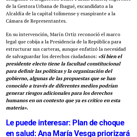
de la Gestora Urbana de Ibagué, excandidato a la
Alcaldía de la capital tolimense y exaspirante a la
Cámara de Representantes.
En su intervención, Marín Ortiz reconoció el marco
legal que cobija a la Presidencia de la República para
estructurar sus carteras, aunque enfatizó la necesidad
de salvaguardar los derechos ciudadanos:
«Si bien el
presidente electo tiene la facultad constitucional
para definir las políticas y la organización del
gobierno, algunas de las propuestas que se han
conocido a través de diferentes medios podrían
generar riesgos adicionales para los derechos
humanos en un contexto que ya es crítico en esta
materia».
Le puede interesar: Plan de choque
en salud: Ana María Vesga priorizará