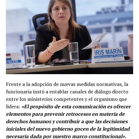
Frente a la adopción de nuevas medidas normativas, la
funcionaria instó a entablar canales de diálogo directo
entre los ministerios competentes y el organismo que
lidera:
«El propósito de esta comunicación es ofrecer
elementos para prevenir retrocesos en materia de
derechos humanos y contribuir a que las decisiones
iniciales del nuevo gobierno gocen de la legitimidad
necesaria dada por nuestro marco constitucional».