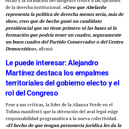
estilo y la formación del dirigente frente a las opciones
de la derecha institucional.
«Creo que Abelardo
representa la política de derecha menos seria, más de
show, creo que de hecho ganó un candidato
presidencial que no tiene primero ni las bases ni la
formación que podría tener un cuadro, seguramente
un buen cuadro del Partido Conservador o del Centro
Democrático»
, afirmó.
Le puede interesar: Alejandro
Martínez destaca los empalmes
territoriales del gobierno electo y el
rol del Congreso
Pese a sus críticas, la líder de la Alianza Verde en el
Tolima manifestó que la obtención del aval legal exige
responsabilidad programática a la nueva colectividad.
«El hecho de que tengan personería jurídica les da la