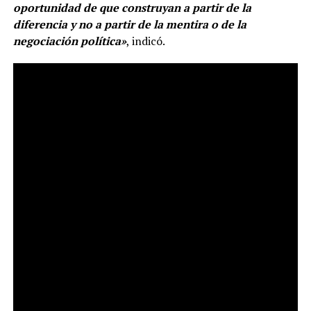
oportunidad de que construyan a partir de la
diferencia y no a partir de la mentira o de la
negociación política»
, indicó.