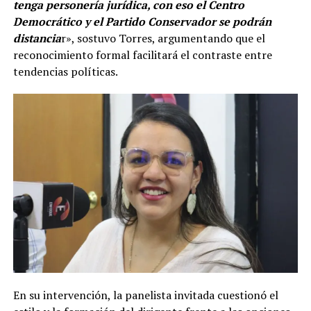
tenga personería jurídica, con eso el Centro
Democrático y el Partido Conservador se podrán
distancia
r», sostuvo Torres, argumentando que el
reconocimiento formal facilitará el contraste entre
tendencias políticas.
En su intervención, la panelista invitada cuestionó el