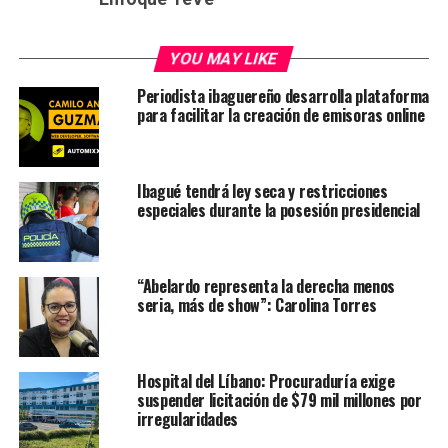
YOU MAY LIKE
Periodista ibaguereño desarrolla plataforma
para facilitar la creación de emisoras online
Ibagué tendrá ley seca y restricciones
especiales durante la posesión presidencial
“Abelardo representa la derecha menos
seria, más de show”: Carolina Torres
Hospital del Líbano: Procuraduría exige
suspender licitación de $79 mil millones por
irregularidades