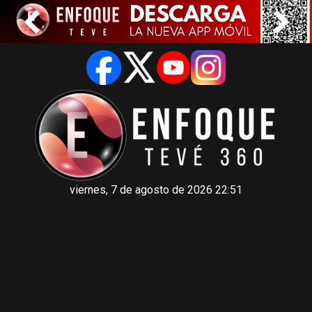
viernes, 7 de agosto de 2026 22:51