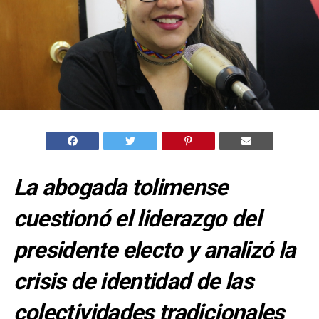
La abogada tolimense
cuestionó el liderazgo del
presidente electo y analizó la
crisis de identidad de las
colectividades tradicionales