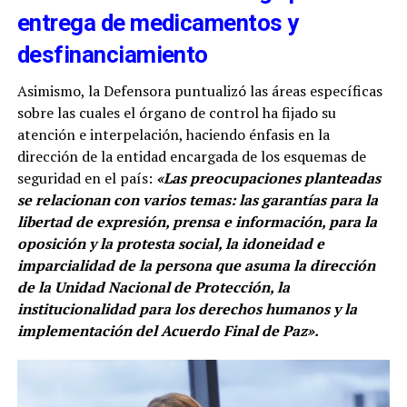
entrega de medicamentos y
desfinanciamiento
Asimismo, la Defensora puntualizó las áreas específicas
sobre las cuales el órgano de control ha fijado su
atención e interpelación, haciendo énfasis en la
dirección de la entidad encargada de los esquemas de
seguridad en el país:
«Las preocupaciones planteadas
se relacionan con varios temas: las garantías para la
libertad de expresión, prensa e información, para la
oposición y la protesta social, la idoneidad e
imparcialidad de la persona que asuma la dirección
de la Unidad Nacional de Protección, la
institucionalidad para los derechos humanos y la
implementación del Acuerdo Final de Paz».