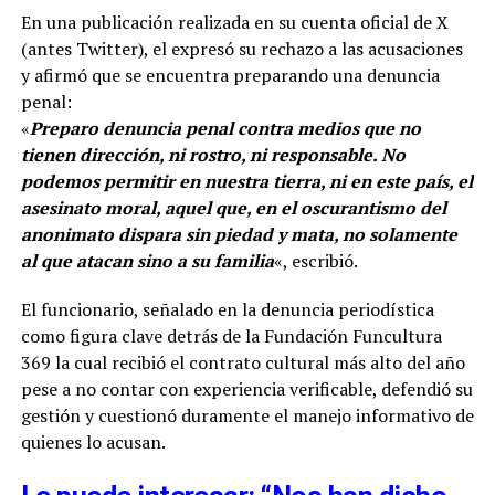
En una publicación realizada en su cuenta oficial de X
(antes Twitter), el expresó su rechazo a las acusaciones
y afirmó que se encuentra preparando una denuncia
penal:
«
Preparo denuncia penal contra medios que no
tienen dirección, ni rostro, ni responsable. No
podemos permitir en nuestra tierra, ni en este país, el
asesinato moral, aquel que, en el oscurantismo del
anonimato dispara sin piedad y mata, no solamente
al que atacan sino a su familia
«, escribió.
El funcionario, señalado en la denuncia periodística
como figura clave detrás de la Fundación Funcultura
369 la cual recibió el contrato cultural más alto del año
pese a no contar con experiencia verificable, defendió su
gestión y cuestionó duramente el manejo informativo de
quienes lo acusan.