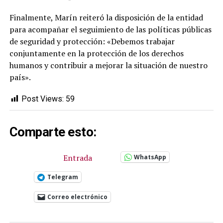
Finalmente, Marín reiteró la disposición de la entidad
para acompañar el seguimiento de las políticas públicas
de seguridad y protección: «Debemos trabajar
conjuntamente en la protección de los derechos
humanos y contribuir a mejorar la situación de nuestro
país».
Post Views:
59
Comparte esto:
Entrada
WhatsApp
Telegram
Correo electrónico