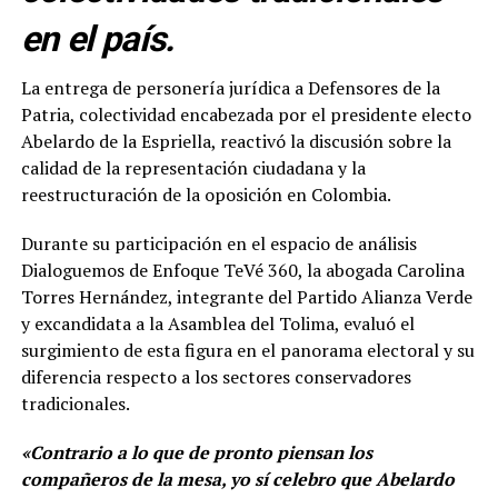
en el país.
La entrega de personería jurídica a Defensores de la
Patria, colectividad encabezada por el presidente electo
Abelardo de la Espriella, reactivó la discusión sobre la
calidad de la representación ciudadana y la
reestructuración de la oposición en Colombia.
Durante su participación en el espacio de análisis
Dialoguemos de Enfoque TeVé 360, la abogada Carolina
Torres Hernández, integrante del Partido Alianza Verde
y excandidata a la Asamblea del Tolima, evaluó el
surgimiento de esta figura en el panorama electoral y su
diferencia respecto a los sectores conservadores
tradicionales.
«Contrario a lo que de pronto piensan los
compañeros de la mesa, yo sí celebro que Abelardo