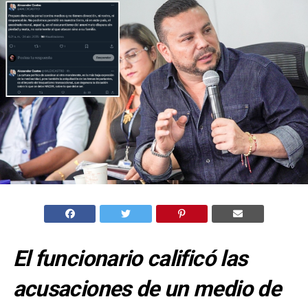
El funcionario calificó las
acusaciones de un medio de