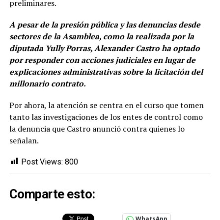
preliminares.
A pesar de la presión pública y las denuncias desde
sectores de la Asamblea, como la realizada por la
diputada Yully Porras, Alexander Castro ha optado
por responder con acciones judiciales en lugar de
explicaciones administrativas sobre la licitación del
millonario contrato.
Por ahora, la atención se centra en el curso que tomen
tanto las investigaciones de los entes de control como
la denuncia que Castro anunció contra quienes lo
señalan.
Post Views:
800
Comparte esto:
WhatsApp