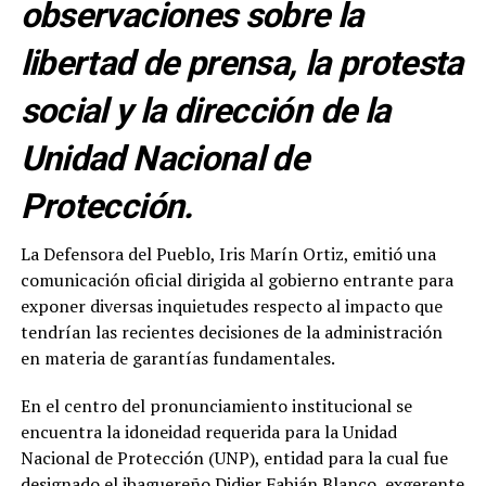
observaciones sobre la
libertad de prensa, la protesta
social y la dirección de la
Unidad Nacional de
Protección.
La Defensora del Pueblo, Iris Marín Ortiz, emitió una
comunicación oficial dirigida al gobierno entrante para
exponer diversas inquietudes respecto al impacto que
tendrían las recientes decisiones de la administración
en materia de garantías fundamentales.
En el centro del pronunciamiento institucional se
encuentra la idoneidad requerida para la Unidad
Nacional de Protección (UNP), entidad para la cual fue
designado el ibaguereño Didier Fabián Blanco, exgerente