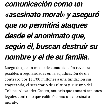
comunicación como un
«asesinato moral» y aseguró
que no permitirá ataques
desde el anonimato que,
según él, buscan destruir su
nombre y el de su familia.
Luego de que un medio de comunicación revelara
posibles irregularidades en la adjudicación de un
contrato por $1.700 millones a una fundación sin
trayectoria, el secretario de Cultura y Turismo del
Tolima, Alexander Castro, anunció que tomará acciones
legales contra lo que calificó como un «asesinato
moral».