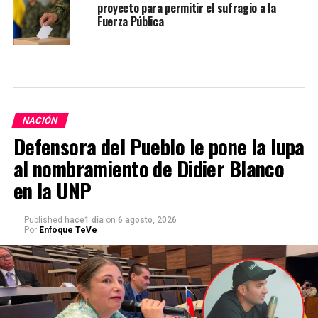
proyecto para permitir el sufragio a la
Fuerza Pública
NACIÓN
Defensora del Pueblo le pone la lupa
al nombramiento de Didier Blanco
en la UNP
Published
hace1 día
on
6 agosto, 2026
Por
Enfoque TeVe