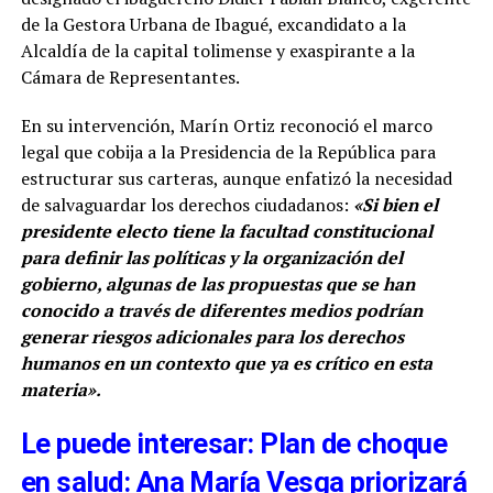
de la Gestora Urbana de Ibagué, excandidato a la
Alcaldía de la capital tolimense y exaspirante a la
Cámara de Representantes.
En su intervención, Marín Ortiz reconoció el marco
legal que cobija a la Presidencia de la República para
estructurar sus carteras, aunque enfatizó la necesidad
de salvaguardar los derechos ciudadanos:
«Si bien el
presidente electo tiene la facultad constitucional
para definir las políticas y la organización del
gobierno, algunas de las propuestas que se han
conocido a través de diferentes medios podrían
generar riesgos adicionales para los derechos
humanos en un contexto que ya es crítico en esta
materia».
Le puede interesar: Plan de choque
en salud: Ana María Vesga priorizará