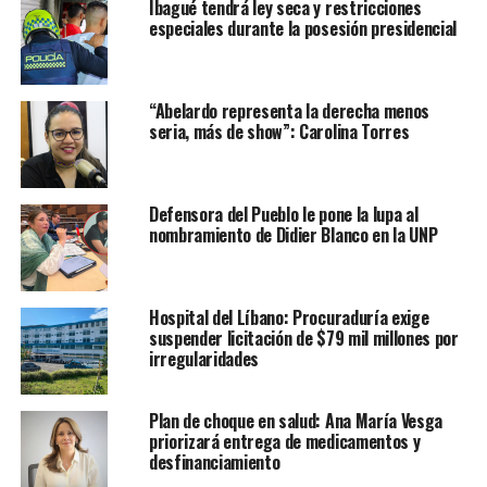
Ibagué tendrá ley seca y restricciones
especiales durante la posesión presidencial
“Abelardo representa la derecha menos
seria, más de show”: Carolina Torres
Defensora del Pueblo le pone la lupa al
nombramiento de Didier Blanco en la UNP
Hospital del Líbano: Procuraduría exige
suspender licitación de $79 mil millones por
irregularidades
Plan de choque en salud: Ana María Vesga
priorizará entrega de medicamentos y
desfinanciamiento