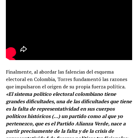
Finalmente, al abordar las falencias del esquema
electoral en Colombia, Torres fundamentó las razones
que impulsaron el origen de su propia fuerza política.
«El sistema político electoral colombiano tiene
grandes dificultades, una de las dificultades que tiene
es la falta de representatividad en sus cuerpos
políticos históricos (…) un partido como al que yo
pertenezco, que es el Partido Alianza Verde, nace a
partir precisamente de la falta y de la crisis de