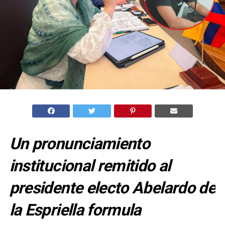
Un pronunciamiento
institucional remitido al
presidente electo Abelardo de
la Espriella formula