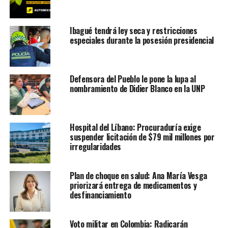
Ibagué tendrá ley seca y restricciones
especiales durante la posesión presidencial
Defensora del Pueblo le pone la lupa al
nombramiento de Didier Blanco en la UNP
Hospital del Líbano: Procuraduría exige
suspender licitación de $79 mil millones por
irregularidades
Plan de choque en salud: Ana María Vesga
priorizará entrega de medicamentos y
desfinanciamiento
Voto militar en Colombia: Radicarán