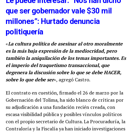
Le puede interesar: “Nos han dicho
que ser gobernador vale $30 mil
millones”: Hurtado denuncia
politiquería
«
La cultura política de asesinar al otro moralmente
es la más baja expresión de la mediocridad, pero
también la aniquilación de los temas importantes. Es
el imperio del traquetismo transaccional, que
degenera la discusión sobre lo que se debe HACER,
sobre lo que debe ser
«, agregó Castro.
El contrato en cuestión, firmado el 26 de marzo por la
Gobernación del Tolima, ha sido blanco de críticas por
su adjudicación a una fundación recién creada, con
escasa visibilidad pública y posibles vínculos políticos
con el propio secretario de Cultura. La Procuraduría, la
Contraloría y la Fiscalía ya han iniciado investigaciones