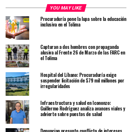
YOU MAY LIKE
Procuraduría pone la lupa sobre la educación
inclusiva en el Tolima
Capturan a dos hombres con propaganda
alusiva al Frente 26 de Marzo de las FARC en
el Tolima
Hospital del Líbano: Procuraduría exige
suspender licitación de $79 mil millones por
irregularidades
Infraestructura y salud en Icononzo:
Guillermo Rodríguez analiza avances viales y
advierte sobre puestos de salud
Denuncian presunto conflicto de intereses