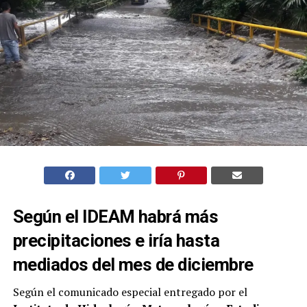
Según el IDEAM habrá más
precipitaciones e iría hasta
mediados del mes de diciembre
Según el comunicado especial entregado por el