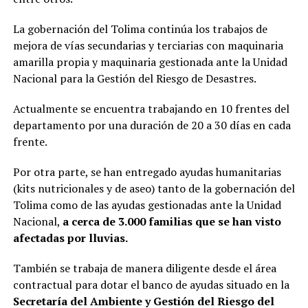
La gobernación del Tolima continúa los trabajos de
mejora de vías secundarias y terciarias con maquinaria
amarilla propia y maquinaria gestionada ante la Unidad
Nacional para la Gestión del Riesgo de Desastres.
Actualmente se encuentra trabajando en 10 frentes del
departamento por una duración de 20 a 30 días en cada
frente.
Por otra parte, se han entregado ayudas humanitarias
(kits nutricionales y de aseo) tanto de la gobernación del
Tolima como de las ayudas gestionadas ante la Unidad
Nacional,
a cerca de 3.000 familias que se han visto
afectadas por lluvias.
También se trabaja de manera diligente desde el área
contractual para dotar el banco de ayudas situado en la
Secretaría del Ambiente y Gestión del Riesgo del