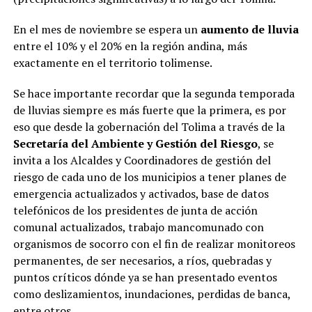
En el mes de noviembre se espera un
aumento de lluvia
entre el 10% y el 20% en la región andina, más
exactamente en el territorio tolimense.
Se hace importante recordar que la segunda temporada
de lluvias siempre es más fuerte que la primera, es por
eso que desde la gobernación del Tolima a través de la
Secretaría del Ambiente y Gestión del Riesgo
, se
invita a los Alcaldes y Coordinadores de gestión del
riesgo de cada uno de los municipios a tener planes de
emergencia actualizados y activados, base de datos
telefónicos de los presidentes de junta de acción
comunal actualizados, trabajo mancomunado con
organismos de socorro con el fin de realizar monitoreos
permanentes, de ser necesarios, a ríos, quebradas y
puntos críticos dónde ya se han presentado eventos
como deslizamientos, inundaciones, perdidas de banca,
entre otros.