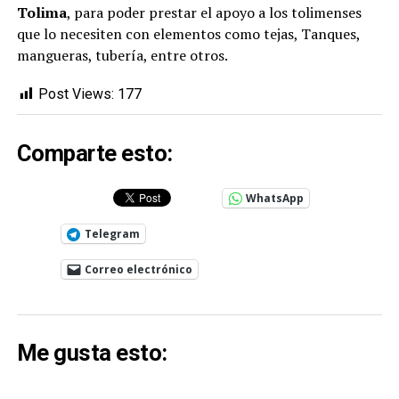
Tolima
, para poder prestar el apoyo a los tolimenses
que lo necesiten con elementos como tejas, Tanques,
mangueras, tubería, entre otros.
Post Views:
177
Comparte esto:
WhatsApp
Telegram
Correo electrónico
Me gusta esto: