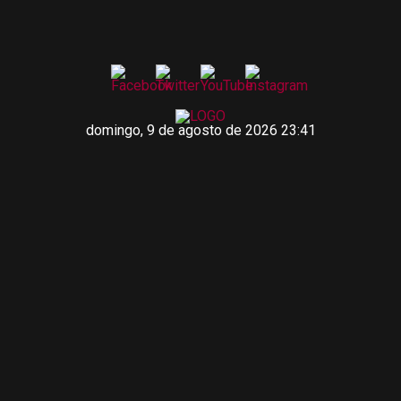
domingo, 9 de agosto de 2026 23:41