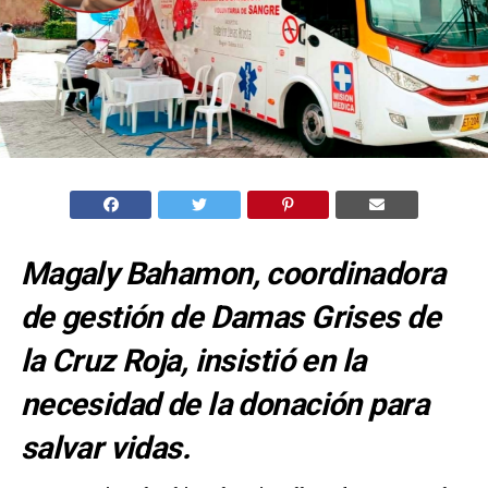
Magaly Bahamon, coordinadora
de gestión de Damas Grises de
la Cruz Roja, insistió en la
necesidad de la donación para
salvar vidas.