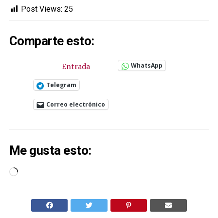
Post Views:
25
Comparte esto:
Entrada
WhatsApp
Telegram
Correo electrónico
Me gusta esto:
Cargando...