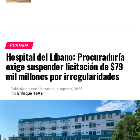
PORTADA
Hospital del Líbano: Procuraduría
exige suspender licitación de $79
mil millones por irregularidades
Published
hace2 horas
on
6 agosto, 2026
Por
Enfoque TeVe