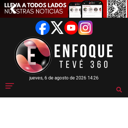
jueves, 6 de agosto de 2026 14:26