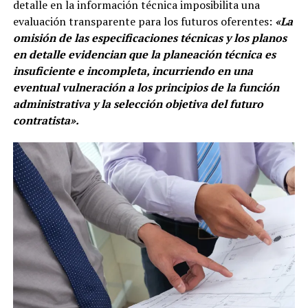
detalle en la información técnica imposibilita una
evaluación transparente para los futuros oferentes:
«La
omisión de las especificaciones técnicas y los planos
en detalle evidencian que la planeación técnica es
insuficiente e incompleta, incurriendo en una
eventual vulneración a los principios de la función
administrativa y la selección objetiva del futuro
contratista».