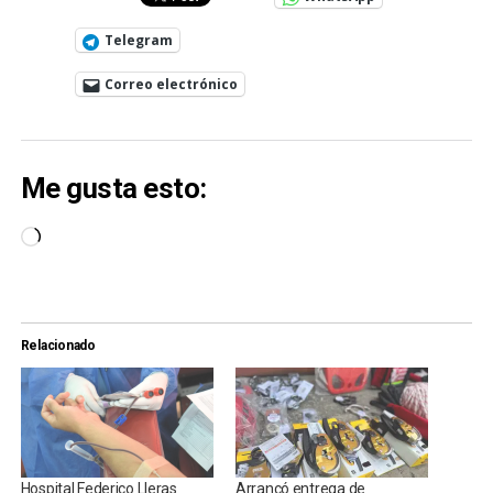
Telegram
Correo electrónico
Me gusta esto:
Cargando...
Relacionado
Hospital Federico Lleras
Arrancó entrega de