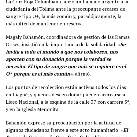
La Cruz Roja Colombiana lanzó un llamado urgente a la
ciudadanía del Tolima ante la preocupante escasez de
sangre tipo O+, la más común y, paradójicamente, la
más difícil de mantener en reserva.
Magaly Bahamón, coordinadora de gestión de las Damas
Grises, insistió en la importancia de la solidaridad:
«Se
invita a todo el mundo a que nos colaboren, nos
aporten con su donación porque la verdad se
necesita. El tipo de sangre que más se requiere es el
O+ porque es el más común»
, afirmó.
Los puntos de recolección están activos todos los días
en Ibagué, y quienes deseen donar pueden acercarse al
Liceo Nacional, a la esquina de la calle 37 con carrera 5ª,
y en la Iglesia Menonita.
Bahamón expresó su preocupación por la actitud de
algunos ciudadanos frente a este acto humanitario: «
El