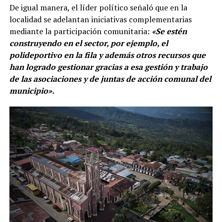
De igual manera, el líder político señaló que en la
localidad se adelantan iniciativas complementarias
mediante la participación comunitaria:
«Se estén
construyendo en el sector, por ejemplo, el
polideportivo en la fila y además otros recursos que
han logrado gestionar gracias a esa gestión y trabajo
de las asociaciones y de juntas de acción comunal del
municipio».