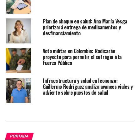
Plan de choque en salud: Ana María Vesga
priorizará entrega de medicamentos y
desfinanciamiento
Voto militar en Colombia: Radicarán
proyecto para permitir el sufragio a la
Fuerza Pública
Infraestructura y salud en Icononzo:
Guillermo Rodríguez analiza avances viales y
advierte sobre puestos de salud
PORTADA