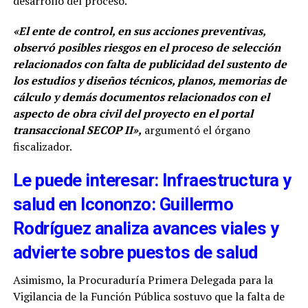
desarrollo del proceso.
«El ente de control, en sus acciones preventivas,
observó posibles riesgos en el proceso de selección
relacionados con falta de publicidad del sustento de
los estudios y diseños técnicos, planos, memorias de
cálculo y demás documentos relacionados con el
aspecto de obra civil del proyecto en el portal
transaccional SECOP II»,
argumentó el órgano
fiscalizador.
Le puede interesar: Infraestructura y
salud en Icononzo: Guillermo
Rodríguez analiza avances viales y
advierte sobre puestos de salud
Asimismo, la Procuraduría Primera Delegada para la
Vigilancia de la Función Pública sostuvo que la falta de