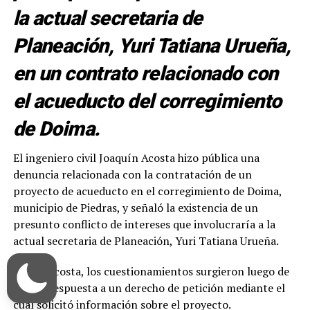
la actual secretaria de
Planeación, Yuri Tatiana Urueña,
en un contrato relacionado con
el acueducto del corregimiento
de Doima.
El ingeniero civil Joaquín Acosta hizo pública una
denuncia relacionada con la contratación de un
proyecto de acueducto en el corregimiento de Doima,
municipio de Piedras, y señaló la existencia de un
presunto conflicto de intereses que involucraría a la
actual secretaria de Planeación, Yuri Tatiana Urueña.
Según Acosta, los cuestionamientos surgieron luego de
recibir respuesta a un derecho de petición mediante el
cual solicitó información sobre el proyecto.