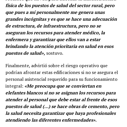
física de los puestos de salud del sector rural, pero
que pues a mí personalmente me genera unas
grandes incógnitas y es que se hace una adecuación
de estructura, de infraestructura, pero no se
aseguran los recursos para atender médico, la
enfermera y garantizar que ellos van a estar
brindando la atención prioritaria en salud en esos
puestos de salud»,
sostuvo.
Finalmente, advirtió sobre el riesgo operativo que
podrían afrontar estas edificaciones si no se asegura el
personal asistencial requerido para su funcionamiento
integral:
«Me preocupa que se conviertan en
elefantes blancos si no se asignan los recursos para
atender al personal que debe estar al frente de esos
puestos de salud (…) se hace obras de cemento, pero
la salud necesita garantizar que haya profesionales
atendiendo las diferentes enfermedades».