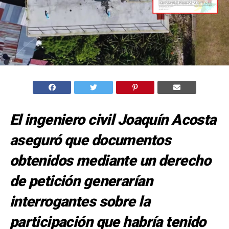
El ingeniero civil Joaquín Acosta
aseguró que documentos
obtenidos mediante un derecho
de petición generarían
interrogantes sobre la
participación que habría tenido