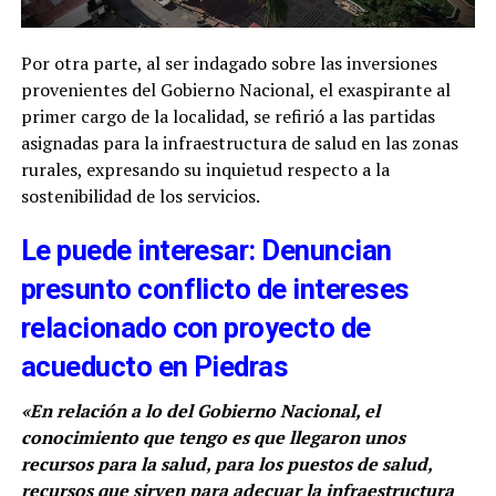
Por otra parte, al ser indagado sobre las inversiones
provenientes del Gobierno Nacional, el exaspirante al
primer cargo de la localidad, se refirió a las partidas
asignadas para la infraestructura de salud en las zonas
rurales, expresando su inquietud respecto a la
sostenibilidad de los servicios.
Le puede interesar: Denuncian
presunto conflicto de intereses
relacionado con proyecto de
acueducto en Piedras
«En relación a lo del Gobierno Nacional, el
conocimiento que tengo es que llegaron unos
recursos para la salud, para los puestos de salud,
recursos que sirven para adecuar la infraestructura