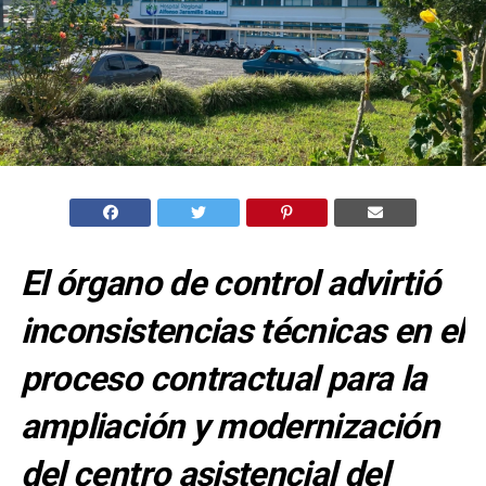
El órgano de control advirtió
inconsistencias técnicas en el
proceso contractual para la
ampliación y modernización
del centro asistencial del