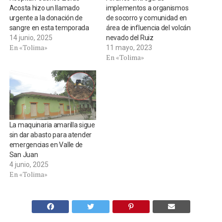
Acosta hizo un llamado
implementos a organismos
urgente a la donación de
de socorro y comunidad en
sangre en esta temporada
área de influencia del volcán
14 junio, 2025
nevado del Ruiz
En «Tolima»
11 mayo, 2023
En «Tolima»
La maquinaria amarilla sigue
sin dar abasto para atender
emergencias en Valle de
San Juan
4 junio, 2025
En «Tolima»