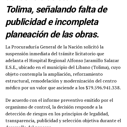
Tolima, señalando falta de
publicidad e incompleta
planeación de las obras.
La Procuraduría General de la Nación solicitó la
suspensión inmediata del trámite licitatorio que
adelanta el Hospital Regional Alfonso Jaramillo Salazar
E.S.E., ubicado en el municipio del Líbano (Tolima), cuyo
objeto contempla la ampliación, reforzamiento
estructural, remodelación y modernización del centro
médico por un valor que asciende a los $79.596.941.338.
De acuerdo con el informe preventivo emitido por el
organismo de control, la decisión responde a la
detección de riesgos en los principios de legalidad,
transparencia, publicidad y selección objetiva durante el