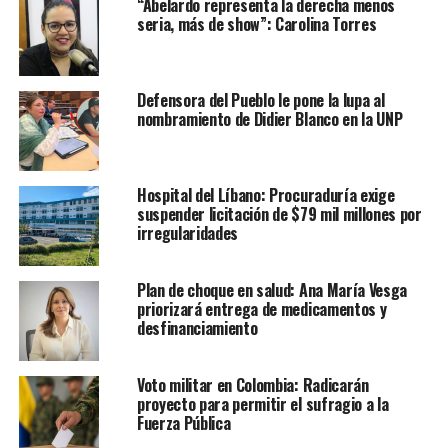
“Abelardo representa la derecha menos
seria, más de show”: Carolina Torres
Defensora del Pueblo le pone la lupa al
nombramiento de Didier Blanco en la UNP
Hospital del Líbano: Procuraduría exige
suspender licitación de $79 mil millones por
irregularidades
Plan de choque en salud: Ana María Vesga
priorizará entrega de medicamentos y
desfinanciamiento
Voto militar en Colombia: Radicarán
proyecto para permitir el sufragio a la
Fuerza Pública