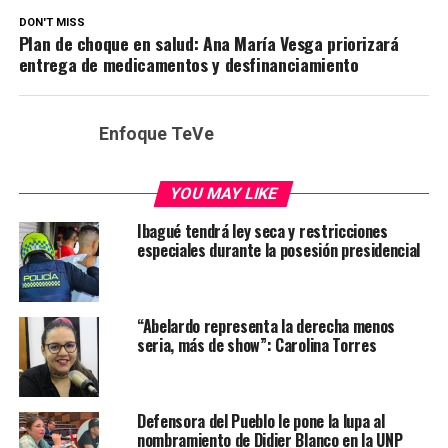
DON'T MISS
Plan de choque en salud: Ana María Vesga priorizará
entrega de medicamentos y desfinanciamiento
Enfoque TeVe
YOU MAY LIKE
Ibagué tendrá ley seca y restricciones
especiales durante la posesión presidencial
“Abelardo representa la derecha menos
seria, más de show”: Carolina Torres
Defensora del Pueblo le pone la lupa al
nombramiento de Didier Blanco en la UNP