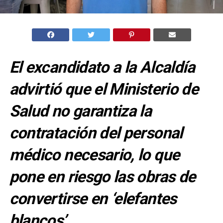
El excandidato a la Alcaldía
advirtió que el Ministerio de
Salud no garantiza la
contratación del personal
médico necesario, lo que
pone en riesgo las obras de
convertirse en ‘elefantes
blancos’.