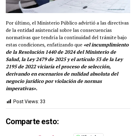
Por último, el Ministerio Público advirtió a las directivas
de la entidad asistencial sobre las consecuencias
normativas que tendría la continuidad del trámite bajo
estas condiciones, enfatizando que
«el incumplimiento
de la Resolución 1440 de 2024 del Ministerio de
Salud, la Ley 2479 de 2025 y el artículo 53 de la Ley
2195 de 2022 viciaría el proceso de selección,
derivando en escenarios de nulidad absoluta del
negocio jurídico por violación de normas
imperativas».
Post Views:
33
Comparte esto: