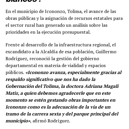
En el municipio de Icononzo, Tolima, el avance de las
obras públicas y la asignación de recursos estatales para
el sector rural han generado un análisis sobre las
prioridades en la ejecución presupuestal.
Frente al desarrollo de la infraestructura regional, el
excandidato a la Alcaldía de esa población, Guillermo
Rodríguez, reconoció la gestión del gobierno
departamental en materia de vialidad y espacios
públicos.
«Icononzo avanza, especialmente gracias al
respaldo significativo que nos ha dado la
Gobernación del Tolima, la doctora Adriana Magali
Matiz, a quien debemos agradecerle que en este
momento se estén gestando obras importantes en
Icononzo como es la adecuación de la vía de un
tramo de la carrera sexta y del parque principal del
municipio»
, afirmó Rodríguez.