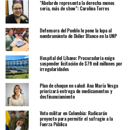
“Abelardo representa la derecha menos
seria, más de show”: Carolina Torres
Defensora del Pueblo le pone la lupa al
nombramiento de Didier Blanco en la UNP
Hospital del Líbano: Procuraduría exige
suspender licitación de $79 mil millones por
irregularidades
Plan de choque en salud: Ana María Vesga
priorizará entrega de medicamentos y
desfinanciamiento
Voto militar en Colombia: Radicarán
proyecto para permitir el sufragio a la
Fuerza Pública