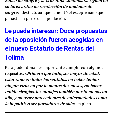
Banco de Sangre y la Cruz Roja Colombiana siguen en
su tarea ardua de recolección de unidades de
sangre
«, destacó, aunque lamentó el escepticismo que
persiste en parte de la población.
Le puede interesar: Doce propuestas
de la oposición fueron acogidas en
el nuevo Estatuto de Rentas del
Tolima
Para poder donar, es importante cumplir con algunos
requisitos: «
Primero que todo, ser mayor de edad,
estar sano en todos los sentidos, no haber tenido
ningún virus en por lo menos dos meses, no haber
tenido cirugías, los tatuajes también por lo menos un
año, y no tener antecedentes de enfermedades como
la hepatitis o ser portadores de sida
«, explicó.