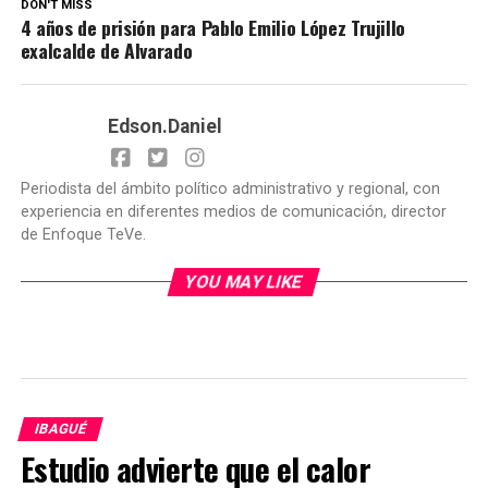
DON'T MISS
4 años de prisión para Pablo Emilio López Trujillo
exalcalde de Alvarado
Edson.Daniel
Periodista del ámbito político administrativo y regional, con
experiencia en diferentes medios de comunicación, director
de Enfoque TeVe.
YOU MAY LIKE
IBAGUÉ
Estudio advierte que el calor