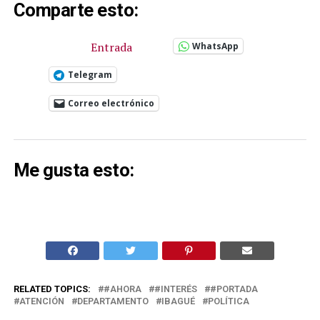
Comparte esto:
Entrada
WhatsApp
Telegram
Correo electrónico
Me gusta esto:
RELATED TOPICS:
#AHORA
#INTERÉS
#PORTADA
ATENCIÓN
DEPARTAMENTO
IBAGUÉ
POLÍTICA