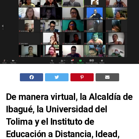
De manera virtual, la Alcaldía de
Ibagué, la Universidad del
Tolima y el Instituto de
Educación a Distancia, Idead,