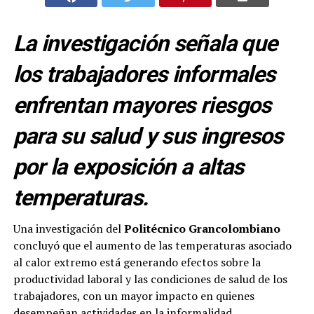
La investigación señala que
los trabajadores informales
enfrentan mayores riesgos
para su salud y sus ingresos
por la exposición a altas
temperaturas.
Una investigación del
Politécnico Grancolombiano
concluyó que el aumento de las temperaturas asociado
al calor extremo está generando efectos sobre la
productividad laboral y las condiciones de salud de los
trabajadores, con un mayor impacto en quienes
desempeñan actividades en la informalidad.