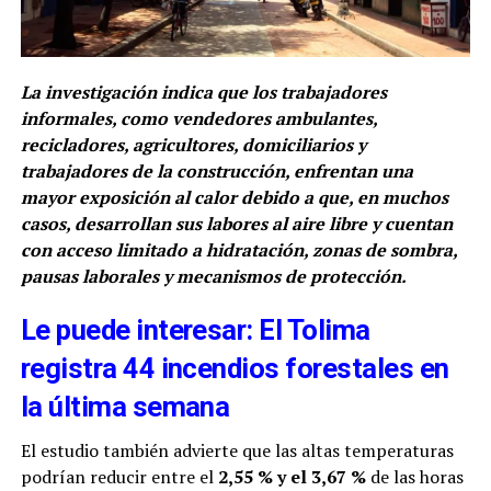
La investigación indica que los trabajadores
informales, como vendedores ambulantes,
recicladores, agricultores, domiciliarios y
trabajadores de la construcción, enfrentan una
mayor exposición al calor debido a que, en muchos
casos, desarrollan sus labores al aire libre y cuentan
con acceso limitado a hidratación, zonas de sombra,
pausas laborales y mecanismos de protección.
Le puede interesar: El Tolima
registra 44 incendios forestales en
la última semana
El estudio también advierte que las altas temperaturas
podrían reducir entre el
2,55 % y el 3,67 %
de las horas