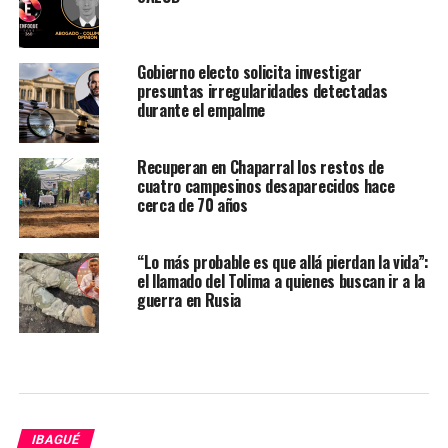
Gobierno electo solicita investigar
presuntas irregularidades detectadas
durante el empalme
Recuperan en Chaparral los restos de
cuatro campesinos desaparecidos hace
cerca de 70 años
“Lo más probable es que allá pierdan la vida”:
el llamado del Tolima a quienes buscan ir a la
guerra en Rusia
IBAGUÉ