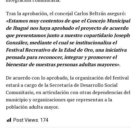
integración comunitaria.
Tras la aprobación, el concejal Carlos Beltrán aseguró:
«Estamos muy contentos de que el Concejo Municipal
de Ibagué nos haya aprobado el proyecto de acuerdo
que presentamos junto a nuestro copartidario Joseph
González, mediante el cual se institucionaliza el
Festival Recreativo de la Edad de Oro, una iniciativa
pensada para reconocer, integrar y promover el
bienestar de nuestras personas adultas mayores»
.
De acuerdo con lo aprobado, la organización del festival
estará a cargo de la Secretaría de Desarrollo Social
Comunitario, en articulación con otras dependencias del
municipio y organizaciones que representan a la
población adulta mayor.
Post Views:
174