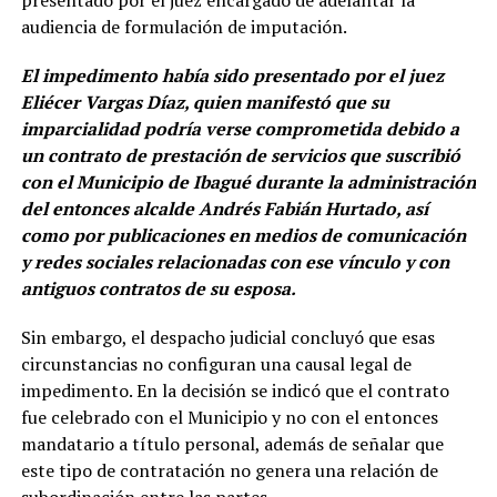
presentado por el juez encargado de adelantar la
audiencia de formulación de imputación.
El impedimento había sido presentado por el juez
Eliécer Vargas Díaz, quien manifestó que su
imparcialidad podría verse comprometida debido a
un contrato de prestación de servicios que suscribió
con el Municipio de Ibagué durante la administración
del entonces alcalde Andrés Fabián Hurtado, así
como por publicaciones en medios de comunicación
y redes sociales relacionadas con ese vínculo y con
antiguos contratos de su esposa.
Sin embargo, el despacho judicial concluyó que esas
circunstancias no configuran una causal legal de
impedimento. En la decisión se indicó que el contrato
fue celebrado con el Municipio y no con el entonces
mandatario a título personal, además de señalar que
este tipo de contratación no genera una relación de