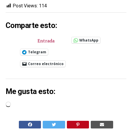
Post Views:
114
Comparte esto:
Entrada
WhatsApp
Telegram
Correo electrónico
Me gusta esto:
Cargando...