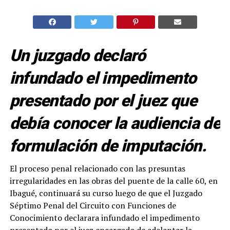
Un juzgado declaró
infundado el impedimento
presentado por el juez que
debía conocer la audiencia de
formulación de imputación.
El proceso penal relacionado con las presuntas
irregularidades en las obras del puente de la calle 60, en
Ibagué, continuará su curso luego de que el Juzgado
Séptimo Penal del Circuito con Funciones de
Conocimiento declarara infundado el impedimento