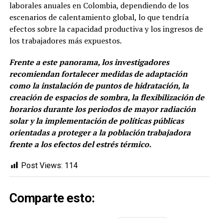
laborales anuales en Colombia, dependiendo de los
escenarios de calentamiento global, lo que tendría
efectos sobre la capacidad productiva y los ingresos de
los trabajadores más expuestos.
Frente a este panorama, los investigadores
recomiendan fortalecer medidas de adaptación
como la instalación de puntos de hidratación, la
creación de espacios de sombra, la flexibilización de
horarios durante los periodos de mayor radiación
solar y la implementación de políticas públicas
orientadas a proteger a la población trabajadora
frente a los efectos del estrés térmico.
Post Views:
114
Comparte esto: