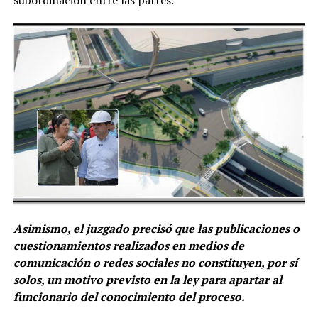
subordinación entre las partes.
Asimismo, el juzgado precisó que las publicaciones o
cuestionamientos realizados en medios de
comunicación o redes sociales no constituyen, por sí
solos, un motivo previsto en la ley para apartar al
funcionario del conocimiento del proceso.