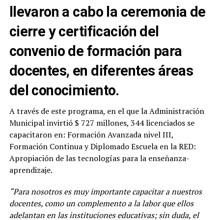
llevaron a cabo la ceremonia de
cierre y certificación del
convenio de formación para
docentes, en diferentes áreas
del conocimiento.
A través de este programa, en el que la Administración
Municipal invirtió $ 727 millones, 344 licenciados se
capacitaron en: Formación Avanzada nivel III,
Formación Continua y Diplomado Escuela en la RED:
Apropiación de las tecnologías para la enseñanza-
aprendizaje.
“Para nosotros es muy importante capacitar a nuestros
docentes, como un complemento a la labor que ellos
adelantan en las instituciones educativas; sin duda, el