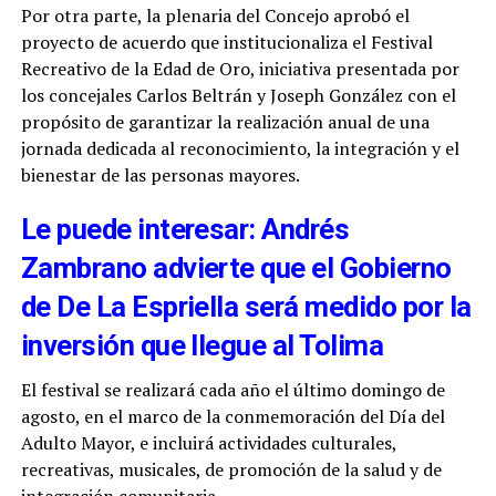
Por otra parte, la plenaria del Concejo aprobó el
proyecto de acuerdo que institucionaliza el Festival
Recreativo de la Edad de Oro, iniciativa presentada por
los concejales Carlos Beltrán y Joseph González con el
propósito de garantizar la realización anual de una
jornada dedicada al reconocimiento, la integración y el
bienestar de las personas mayores.
Le puede interesar: Andrés
Zambrano advierte que el Gobierno
de De La Espriella será medido por la
inversión que llegue al Tolima
El festival se realizará cada año el último domingo de
agosto, en el marco de la conmemoración del Día del
Adulto Mayor, e incluirá actividades culturales,
recreativas, musicales, de promoción de la salud y de