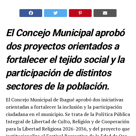
El Concejo Municipal aprobó
dos proyectos orientados a
fortalecer el tejido social y la
participación de distintos
sectores de la población.
El Concejo Municipal de Ibagué aprobó dos iniciativas
orientadas a fortalecer la inclusión y la participación
ciudadana en el municipio. Se trata de la Política Pública
Integral de Libertad de Culto, Religión y de Cooperación
para la Libertad Religiosa 2026-2036, y del proyecto que