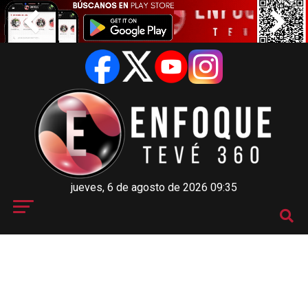
jueves, 6 de agosto de 2026 09:35