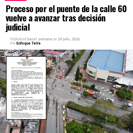
Proceso por el puente de la calle 60
vuelve a avanzar tras decisión
judicial
Published
hace1 semana
on
29 julio, 2026
Por
Enfoque TeVe