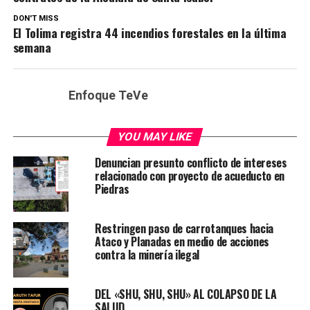
DON'T MISS
El Tolima registra 44 incendios forestales en la última
semana
Enfoque TeVe
YOU MAY LIKE
Denuncian presunto conflicto de intereses
relacionado con proyecto de acueducto en
Piedras
Restringen paso de carrotanques hacia
Ataco y Planadas en medio de acciones
contra la minería ilegal
DEL «SHU, SHU, SHU» AL COLAPSO DE LA
SALUD