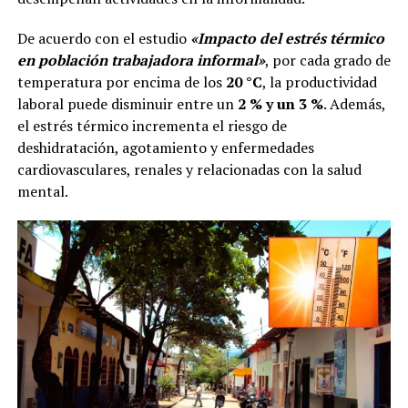
De acuerdo con el estudio
«Impacto del estrés térmico
en población trabajadora informal»
, por cada grado de
temperatura por encima de los
20 °C
, la productividad
laboral puede disminuir entre un
2 % y un 3 %
. Además,
el estrés térmico incrementa el riesgo de
deshidratación, agotamiento y enfermedades
cardiovasculares, renales y relacionadas con la salud
mental.