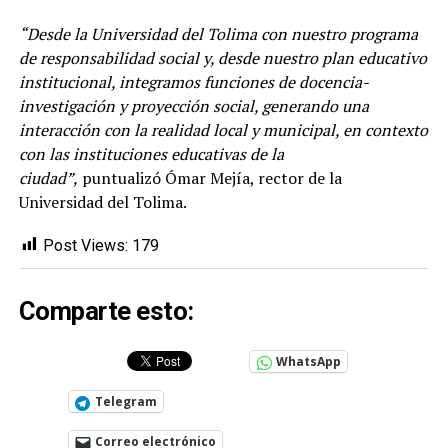
“Desde la Universidad del Tolima con nuestro programa
de responsabilidad social y, desde nuestro plan educativo
institucional, integramos funciones de docencia-
investigación y proyección social, generando una
interacción con la realidad local y municipal, en contexto
con las instituciones educativas de la
ciudad”,
puntualizó Ómar Mejía, rector de la
Universidad del Tolima.
Post Views:
179
Comparte esto:
WhatsApp
Telegram
Correo electrónico