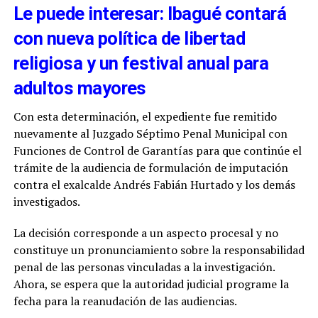
Le puede interesar: Ibagué contará
con nueva política de libertad
religiosa y un festival anual para
adultos mayores
Con esta determinación, el expediente fue remitido
nuevamente al Juzgado Séptimo Penal Municipal con
Funciones de Control de Garantías para que continúe el
trámite de la audiencia de formulación de imputación
contra el exalcalde Andrés Fabián Hurtado y los demás
investigados.
La decisión corresponde a un aspecto procesal y no
constituye un pronunciamiento sobre la responsabilidad
penal de las personas vinculadas a la investigación.
Ahora, se espera que la autoridad judicial programe la
fecha para la reanudación de las audiencias.