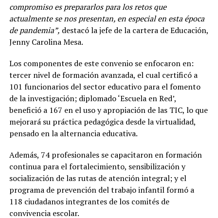
compromiso es prepararlos para los retos que
actualmente se nos presentan, en especial en esta época
de pandemia”,
destacó la jefe de la cartera de Educación,
Jenny Carolina Mesa.
Los componentes de este convenio se enfocaron en:
tercer nivel de formación avanzada, el cual certificó a
101 funcionarios del sector educativo para el fomento
de la investigación; diplomado ‘Escuela en Red’,
benefició a 167 en el uso y apropiación de las TIC, lo que
mejorará su práctica pedagógica desde la virtualidad,
pensado en la alternancia educativa.
Además, 74 profesionales se capacitaron en formación
continua para el fortalecimiento, sensibilización y
socialización de las rutas de atención integral; y el
programa de prevención del trabajo infantil formó a
118 ciudadanos integrantes de los comités de
convivencia escolar.