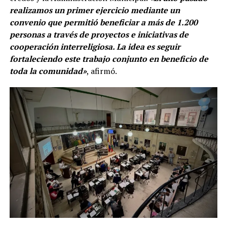
realizamos un primer ejercicio mediante un
convenio que permitió beneficiar a más de 1.200
personas a través de proyectos e iniciativas de
cooperación interreligiosa. La idea es seguir
fortaleciendo este trabajo conjunto en beneficio de
toda la comunidad»
, afirmó.