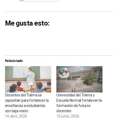
Me gusta esto:
Relacionado
Docentes del Tolima se
Universidad del Tolima y
capacitan para fortalecer la
Escuela Normal fortalecen la
enseñanza a estudiantes
formación de futuros
con baja visión
docentes
16 abril, 2026
10 junio, 2026