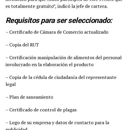
es totalmente gratuito”, indicó la jefe de cartera.
Requisitos para ser seleccionado:
– Certificado de Cámara de Comercio actualizado
– Copia del RUT
– Certificación manipulación de alimentos del personal
involucrado en la elaboración el producto
– Copia de la cédula de ciudadanía del representante
legal
– Plan de saneamiento
– Certificado de control de plagas
– Logo de su empresa y datos de contacto para la
publicidad