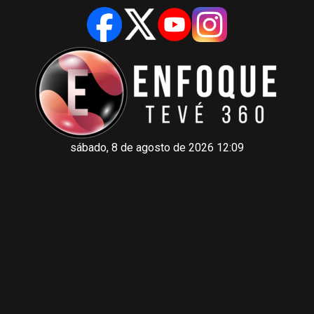
sábado, 8 de agosto de 2026 12:09