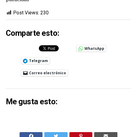
Post Views:
230
Comparte esto:
WhatsApp
Telegram
Correo electrónico
Me gusta esto: