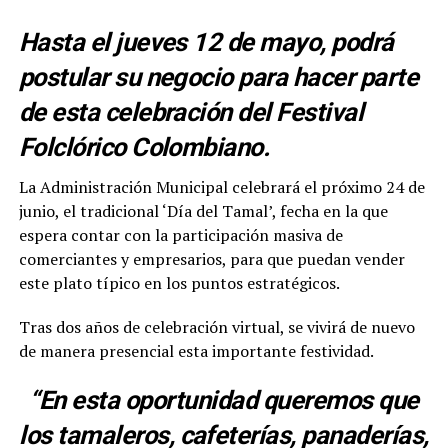
Hasta el jueves 12 de mayo, podrá
postular su negocio para hacer parte
de esta celebración del Festival
Folclórico Colombiano.
La Administración Municipal celebrará el próximo 24 de
junio, el tradicional ‘Día del Tamal’, fecha en la que
espera contar con la participación masiva de
comerciantes y empresarios, para que puedan vender
este plato típico en los puntos estratégicos.
Tras dos años de celebración virtual, se vivirá de nuevo
de manera presencial esta importante festividad.
“En esta oportunidad queremos que
los tamaleros, cafeterías, panaderías,