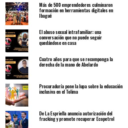
Más de 500 emprendedores culminaron
formación en herramientas digitales en
Ibagué
El abuso sexual intrafamiliar: una
conversación que no puede seguir
quedándose en casa
Cuatro años para que se recomponga la
derecha de la mano de Abelardo
Procuraduría pone la lupa sobre la educación
inclusiva en el Tolima
De La Espriella anuncia autorización del
fracking y promete recuperar Ecopetrol