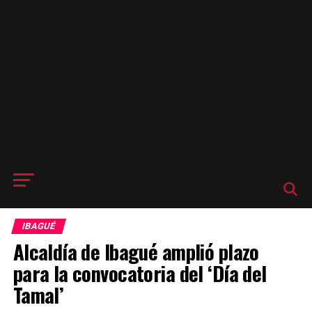
IBAGUÉ
Alcaldía de Ibagué amplió plazo
para la convocatoria del ‘Día del
Tamal’