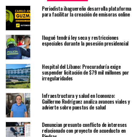
Periodista ibaguereño desarrolla plataforma
para facilitar la creación de emisoras online
Ibagué tendrá ley seca y restricciones
especiales durante la posesión presidencial
Hospital del Líbano: Procuraduría exige
suspender licitación de $79 mil millones por
irregularidades
Infraestructura y salud en Icononzo:
Guillermo Rodríguez analiza avances viales y
advierte sobre puestos de salud
Denuncian presunto conflicto de intereses
relacionado con proyecto de acueducto en
Piedras