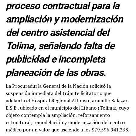
proceso contractual para la
ampliación y modernización
del centro asistencial del
Tolima, señalando falta de
publicidad e incompleta
planeación de las obras.
La Procuraduría General de la Nación solicitó la
suspensión inmediata del trámite licitatorio que
adelanta el Hospital Regional Alfonso Jaramillo Salazar
E.S.E., ubicado en el municipio del Líbano (Tolima), cuyo
objeto contempla la ampliación, reforzamiento
estructural, remodelación y modernización del centro
médico por un valor que asciende a los $79.596.941.338.