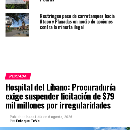
Restringen paso de carrotanques hacia
Ataco y Planadas en medio de acciones
contra la minería ilegal
PORTADA
Hospital del Líbano: Procuraduría
exige suspender licitación de $79
mil millones por irregularidades
Published
hace1 día
on
6 agosto, 2026
Por
Enfoque TeVe