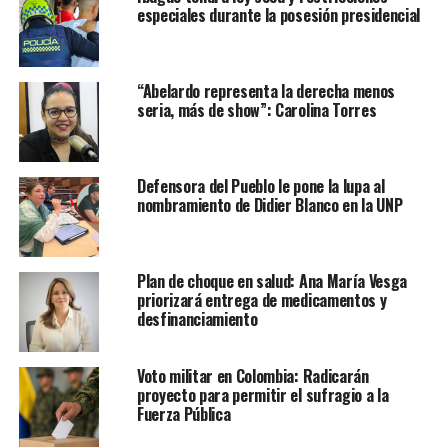
especiales durante la posesión presidencial
“Abelardo representa la derecha menos
seria, más de show”: Carolina Torres
Defensora del Pueblo le pone la lupa al
nombramiento de Didier Blanco en la UNP
Plan de choque en salud: Ana María Vesga
priorizará entrega de medicamentos y
desfinanciamiento
Voto militar en Colombia: Radicarán
proyecto para permitir el sufragio a la
Fuerza Pública