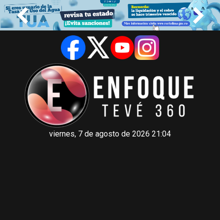
viernes, 7 de agosto de 2026 21:04