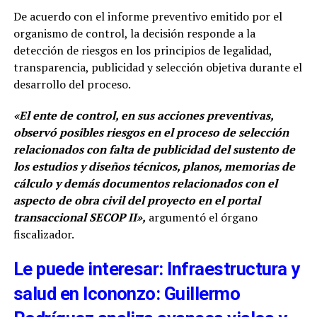
De acuerdo con el informe preventivo emitido por el
organismo de control, la decisión responde a la
detección de riesgos en los principios de legalidad,
transparencia, publicidad y selección objetiva durante el
desarrollo del proceso.
«El ente de control, en sus acciones preventivas,
observó posibles riesgos en el proceso de selección
relacionados con falta de publicidad del sustento de
los estudios y diseños técnicos, planos, memorias de
cálculo y demás documentos relacionados con el
aspecto de obra civil del proyecto en el portal
transaccional SECOP II»,
argumentó el órgano
fiscalizador.
Le puede interesar: Infraestructura y
salud en Icononzo: Guillermo