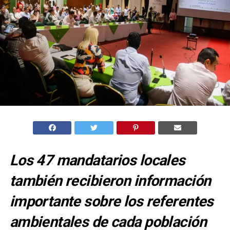
Los 47 mandatarios locales
también recibieron información
importante sobre los referentes
ambientales de cada población