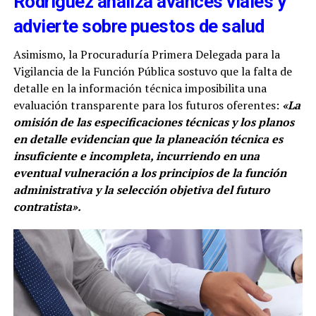
Rodríguez analiza avances viales y
advierte sobre puestos de salud
Asimismo, la Procuraduría Primera Delegada para la
Vigilancia de la Función Pública sostuvo que la falta de
detalle en la información técnica imposibilita una
evaluación transparente para los futuros oferentes:
«La
omisión de las especificaciones técnicas y los planos
en detalle evidencian que la planeación técnica es
insuficiente e incompleta, incurriendo en una
eventual vulneración a los principios de la función
administrativa y la selección objetiva del futuro
contratista».