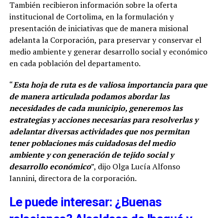
También recibieron información sobre la oferta
institucional de Cortolima, en la formulación y
presentación de iniciativas que de manera misional
adelanta la Corporación, para preservar y conservar el
medio ambiente y generar desarrollo social y económico
en cada población del departamento.
“
Esta hoja de ruta es de valiosa importancia para que
de manera articulada podamos abordar las
necesidades de cada municipio, generemos las
estrategias y acciones necesarias para resolverlas y
adelantar diversas actividades que nos permitan
tener poblaciones más cuidadosas del medio
ambiente y con generación de tejido social y
desarrollo económico
”, dijo Olga Lucía Alfonso
Iannini, directora de la corporación.
Le puede interesar: ¿Buenas