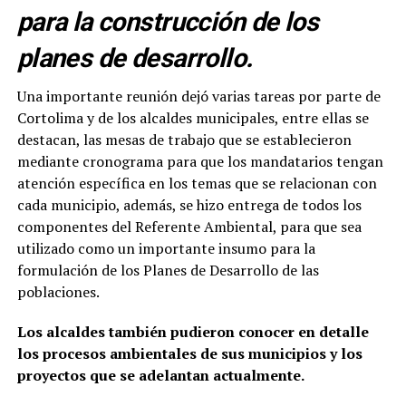
para la construcción de los
planes de desarrollo.
Una importante reunión dejó varias tareas por parte de
Cortolima y de los alcaldes municipales, entre ellas se
destacan, las mesas de trabajo que se establecieron
mediante cronograma para que los mandatarios tengan
atención específica en los temas que se relacionan con
cada municipio, además, se hizo entrega de todos los
componentes del Referente Ambiental, para que sea
utilizado como un importante insumo para la
formulación de los Planes de Desarrollo de las
poblaciones.
Los alcaldes también pudieron conocer en detalle
los procesos ambientales de sus municipios y los
proyectos que se adelantan actualmente.