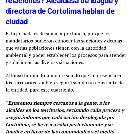
relaciones? Alcaldesa de Ibagué y
directora de Cortolima hablan de
ciudad
Esta jornada es de suma importancia, porque los
mandatarios pudieron conocer las sanciones y deudas
que varias poblaciones tienen con la autoridad
ambiental y poder establecer los procesos para atender
y solucionar las diversas situaciones.
Alfonso Iannini finalmente señaló que la presencia en
los territorios también seguirá siendo un constante de
la entidad, para este cuatrienio.
“
Estaremos siempre cercanos a la gente, a los
alcaldes en los territorios, revisando cada proceso y
asegurándonos que cada acción desplegada por
Cortolima, se lleve a a cabo perfectamente y se
finalice en favor de las comunidades y el medio