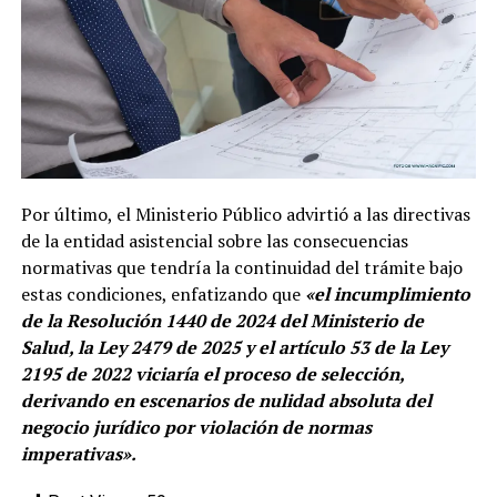
Por último, el Ministerio Público advirtió a las directivas
de la entidad asistencial sobre las consecuencias
normativas que tendría la continuidad del trámite bajo
estas condiciones, enfatizando que
«el incumplimiento
de la Resolución 1440 de 2024 del Ministerio de
Salud, la Ley 2479 de 2025 y el artículo 53 de la Ley
2195 de 2022 viciaría el proceso de selección,
derivando en escenarios de nulidad absoluta del
negocio jurídico por violación de normas
imperativas».