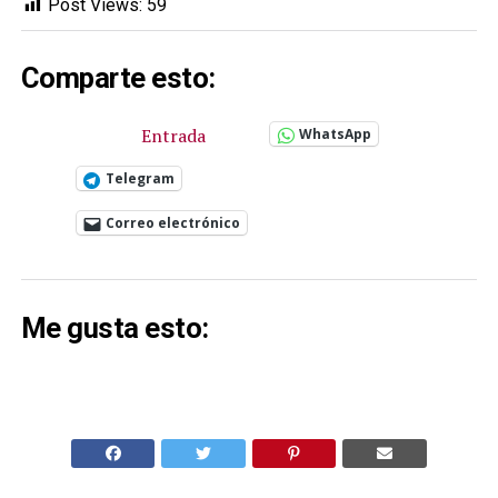
Post Views:
59
Comparte esto:
Entrada
WhatsApp
Telegram
Correo electrónico
Me gusta esto: