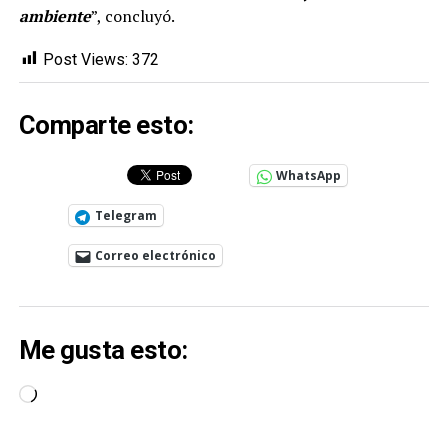
ambiente
”, concluyó.
Post Views:
372
Comparte esto:
WhatsApp
Telegram
Correo electrónico
Me gusta esto:
Cargando...