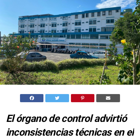
El órgano de control advirtió
inconsistencias técnicas en el