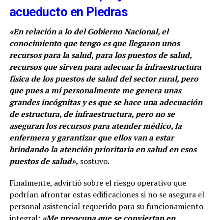
acueducto en Piedras
«En relación a lo del Gobierno Nacional, el
conocimiento que tengo es que llegaron unos
recursos para la salud, para los puestos de salud,
recursos que sirven para adecuar la infraestructura
física de los puestos de salud del sector rural, pero
que pues a mí personalmente me genera unas
grandes incógnitas y es que se hace una adecuación
de estructura, de infraestructura, pero no se
aseguran los recursos para atender médico, la
enfermera y garantizar que ellos van a estar
brindando la atención prioritaria en salud en esos
puestos de salud»,
sostuvo.
Finalmente, advirtió sobre el riesgo operativo que
podrían afrontar estas edificaciones si no se asegura el
personal asistencial requerido para su funcionamiento
integral:
«Me preocupa que se conviertan en