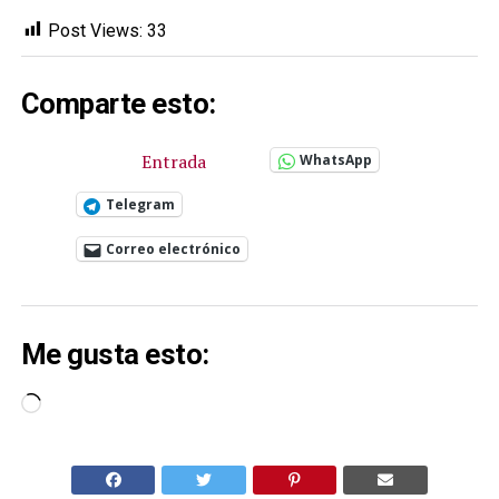
Post Views:
33
Comparte esto:
Entrada
WhatsApp
Telegram
Correo electrónico
Me gusta esto:
Cargando...