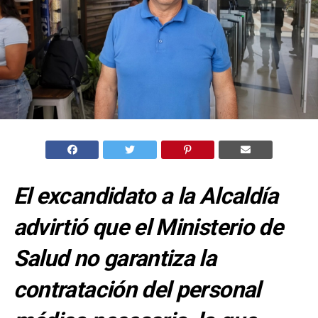
El excandidato a la Alcaldía
advirtió que el Ministerio de
Salud no garantiza la
contratación del personal