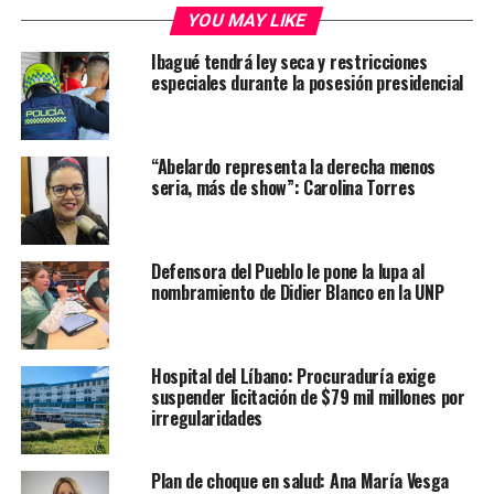
YOU MAY LIKE
Ibagué tendrá ley seca y restricciones
especiales durante la posesión presidencial
“Abelardo representa la derecha menos
seria, más de show”: Carolina Torres
Defensora del Pueblo le pone la lupa al
nombramiento de Didier Blanco en la UNP
Hospital del Líbano: Procuraduría exige
suspender licitación de $79 mil millones por
irregularidades
Plan de choque en salud: Ana María Vesga