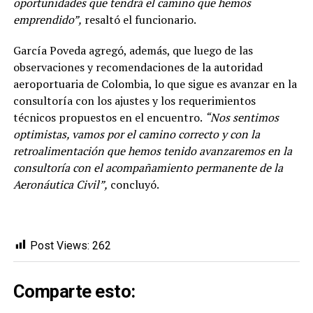
oportunidades que tendrá el camino que hemos
emprendido”,
resaltó el funcionario.
García Poveda agregó, además, que luego de las
observaciones y recomendaciones de la autoridad
aeroportuaria de Colombia, lo que sigue es avanzar en la
consultoría con los ajustes y los requerimientos
técnicos propuestos en el encuentro.
“Nos sentimos
optimistas, vamos por el camino correcto y con la
retroalimentación que hemos tenido avanzaremos en la
consultoría con el acompañamiento permanente de la
Aeronáutica Civil”,
concluyó.
Post Views:
262
Comparte esto: