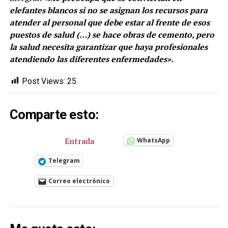
elefantes blancos si no se asignan los recursos para
atender al personal que debe estar al frente de esos
puestos de salud (…) se hace obras de cemento, pero
la salud necesita garantizar que haya profesionales
atendiendo las diferentes enfermedades».
Post Views:
25
Comparte esto:
Entrada
WhatsApp
Telegram
Correo electrónico