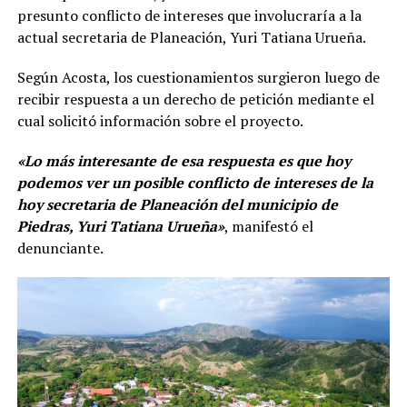
presunto conflicto de intereses que involucraría a la
actual secretaria de Planeación, Yuri Tatiana Urueña.
Según Acosta, los cuestionamientos surgieron luego de
recibir respuesta a un derecho de petición mediante el
cual solicitó información sobre el proyecto.
«Lo más interesante de esa respuesta es que hoy
podemos ver un posible conflicto de intereses de la
hoy secretaria de Planeación del municipio de
Piedras, Yuri Tatiana Urueña»
, manifestó el
denunciante.