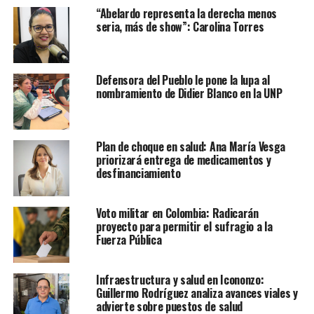
“Abelardo representa la derecha menos
seria, más de show”: Carolina Torres
Defensora del Pueblo le pone la lupa al
nombramiento de Didier Blanco en la UNP
Plan de choque en salud: Ana María Vesga
priorizará entrega de medicamentos y
desfinanciamiento
Voto militar en Colombia: Radicarán
proyecto para permitir el sufragio a la
Fuerza Pública
Infraestructura y salud en Icononzo:
Guillermo Rodríguez analiza avances viales y
advierte sobre puestos de salud