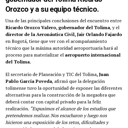
Orozco y a su equipo técnico.
Una de las principales conclusiones del encuentro entre
Ricardo Orozco Valero, gobernador del Tolima
, y el
director de la Aeronáutica Civil, Jair Orlando Fajardo
en Bogotá, tiene que ver con el acompañamiento
técnico que la máxima autoridad aeroportuaria hará al
proceso para materializar el
aeropuerto internacional
del Tolima.
El secretario de Planeación y TIC del Tolima
, Juan
Pablo García Poveda
, afirmó que la delegación
tolimense tuvo la oportunidad de exponer las diferentes
alternativas para la construcción de la megaobra que
deberá contar con capital privado para la feliz
realización.
“Expusimos el alcance de los estudios que
pretendemos realizar. Nos escucharon y luego nos
hicieron una exposición de los retos, dificultades y