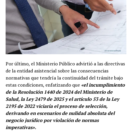
Por último, el Ministerio Público advirtió a las directivas
de la entidad asistencial sobre las consecuencias
normativas que tendría la continuidad del trámite bajo
estas condiciones, enfatizando que
«el incumplimiento
de la Resolución 1440 de 2024 del Ministerio de
Salud, la Ley 2479 de 2025 y el artículo 53 de la Ley
2195 de 2022 viciaría el proceso de selección,
derivando en escenarios de nulidad absoluta del
negocio jurídico por violación de normas
imperativas».