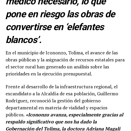
médico necesario, lo que
pone en riesgo las obras de
convertirse en ‘elefantes
blancos’.
En el municipio de Icononzo, Tolima, el avance de las
obras públicas y la asignación de recursos estatales para
el sector rural han generado un análisis sobre las
prioridades en la ejecución presupuestal.
Frente al desarrollo de la infraestructura regional, el
excandidato a la Alcaldía de esa población, Guillermo
Rodríguez, reconoció la gestión del gobierno
departamental en materia de vialidad y espacios
públicos.
«Icononzo avanza, especialmente gracias al
respaldo significativo que nos ha dado la
Gobernación del Tolima, la doctora Adriana Magali