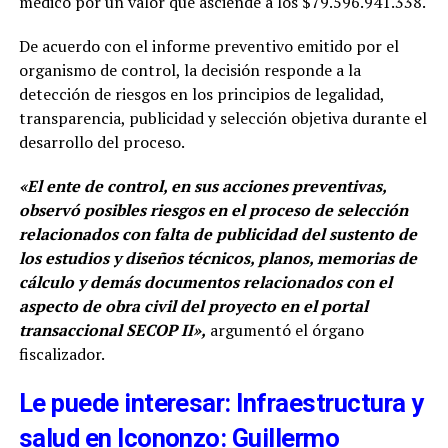
médico por un valor que asciende a los $79.596.941.338.
De acuerdo con el informe preventivo emitido por el
organismo de control, la decisión responde a la
detección de riesgos en los principios de legalidad,
transparencia, publicidad y selección objetiva durante el
desarrollo del proceso.
«El ente de control, en sus acciones preventivas,
observó posibles riesgos en el proceso de selección
relacionados con falta de publicidad del sustento de
los estudios y diseños técnicos, planos, memorias de
cálculo y demás documentos relacionados con el
aspecto de obra civil del proyecto en el portal
transaccional SECOP II»,
argumentó el órgano
fiscalizador.
Le puede interesar: Infraestructura y
salud en Icononzo: Guillermo