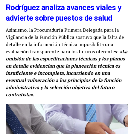
Rodríguez analiza avances viales y
advierte sobre puestos de salud
Asimismo, la Procuraduría Primera Delegada para la
Vigilancia de la Función Pública sostuvo que la falta de
detalle en la información técnica imposibilita una
evaluación transparente para los futuros oferentes:
«La
omisión de las especificaciones técnicas y los planos
en detalle evidencian que la planeación técnica es
insuficiente e incompleta, incurriendo en una
eventual vulneración a los principios de la función
administrativa y la selección objetiva del futuro
contratista».