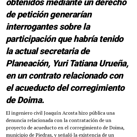
obtenidos mediante un derecho
de petición generarían
interrogantes sobre la
participación que habría tenido
la actual secretaria de
Planeación, Yuri Tatiana Urueña,
en un contrato relacionado con
el acueducto del corregimiento
de Doima.
El ingeniero civil Joaquín Acosta hizo pública una
denuncia relacionada con la contratación de un
proyecto de acueducto en el corregimiento de Doima,
municipio de Piedras, y señaló la existencia de un