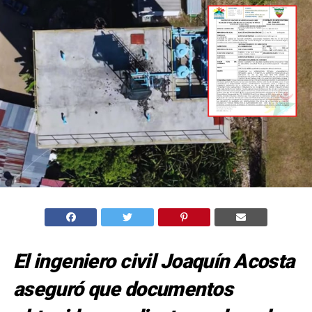
El ingeniero civil Joaquín Acosta
aseguró que documentos