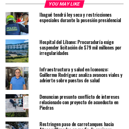
YOU MAY LIKE
Ibagué tendrá ley seca y restricciones
especiales durante la posesión presidencial
Hospital del Líbano: Procuraduría exige
suspender licitación de $79 mil millones por
irregularidades
Infraestructura y salud en Icononzo:
Guillermo Rodríguez analiza avances viales y
advierte sobre puestos de salud
Denuncian presunto conflicto de intereses
relacionado con proyecto de acueducto en
Piedras
Restringen paso de carrotanques hacia