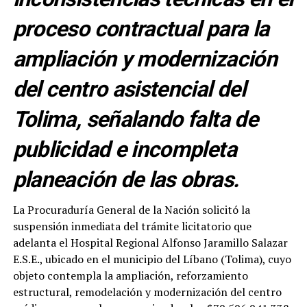
proceso contractual para la
ampliación y modernización
del centro asistencial del
Tolima, señalando falta de
publicidad e incompleta
planeación de las obras.
La Procuraduría General de la Nación solicitó la
suspensión inmediata del trámite licitatorio que
adelanta el Hospital Regional Alfonso Jaramillo Salazar
E.S.E., ubicado en el municipio del Líbano (Tolima), cuyo
objeto contempla la ampliación, reforzamiento
estructural, remodelación y modernización del centro