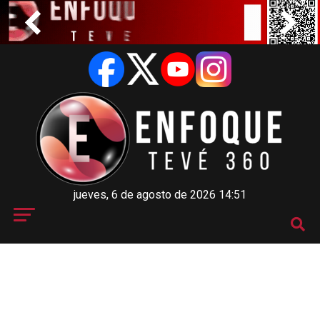
jueves, 6 de agosto de 2026 14:51