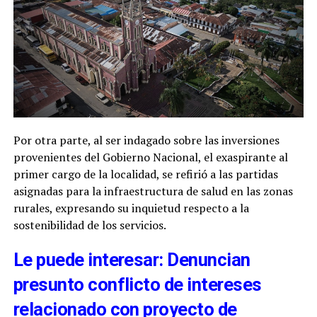
Por otra parte, al ser indagado sobre las inversiones
provenientes del Gobierno Nacional, el exaspirante al
primer cargo de la localidad, se refirió a las partidas
asignadas para la infraestructura de salud en las zonas
rurales, expresando su inquietud respecto a la
sostenibilidad de los servicios.
Le puede interesar: Denuncian
presunto conflicto de intereses
relacionado con proyecto de