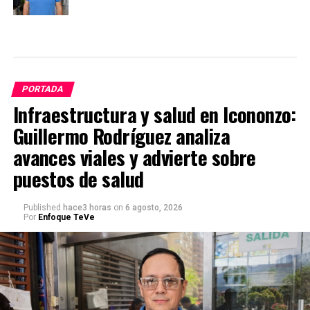
PORTADA
Infraestructura y salud en Icononzo:
Guillermo Rodríguez analiza
avances viales y advierte sobre
puestos de salud
Published
hace3 horas
on
6 agosto, 2026
Por
Enfoque TeVe