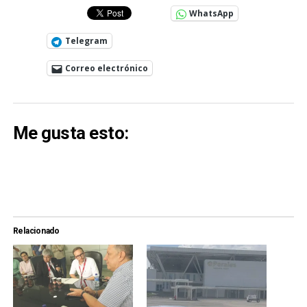
WhatsApp
Telegram
Correo electrónico
Me gusta esto:
Relacionado