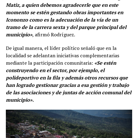
Matiz, a quien debemos agradecerle que en este
momento se estén gestando obras importantes en
Icononzo como es la adecuación de la vía de un
tramo de la carrera sexta y del parque principal del
municipio»
, afirmó Rodríguez.
De igual manera, el líder político señaló que en la
localidad se adelantan iniciativas complementarias
mediante la participación comunitaria:
«Se estén
construyendo en el sector, por ejemplo, el
polideportivo en la fila y además otros recursos que
han logrado gestionar gracias a esa gestión y trabajo
de las asociaciones y de juntas de acción comunal del
municipio».