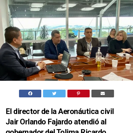
El director de la Aeronáutica civil
Jair Orlando Fajardo atendió al
gobernador del Tolima Ricardo