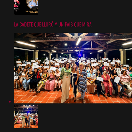
LA CADETE QUE LLORÓ Y UN PAIS QUE MIRA