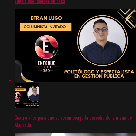
seguir quedándose en casa
Cuatro años para que se recomponga la derecha de la mano de
Abelardo