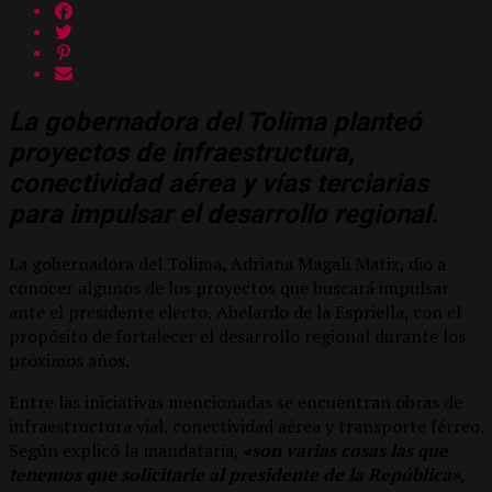
La gobernadora del Tolima planteó
proyectos de infraestructura,
conectividad aérea y vías terciarias
para impulsar el desarrollo regional.
La gobernadora del Tolima, Adriana Magali Matiz, dio a
conocer algunos de los proyectos que buscará impulsar
ante el presidente electo, Abelardo de la Espriella, con el
propósito de fortalecer el desarrollo regional durante los
próximos años.
Entre las iniciativas mencionadas se encuentran obras de
infraestructura vial, conectividad aérea y transporte férreo.
Según explicó la mandataria,
«
son varias cosas las que
tenemos que solicitarle al presidente de la República»
,