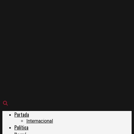
Portada
Internacional
Política