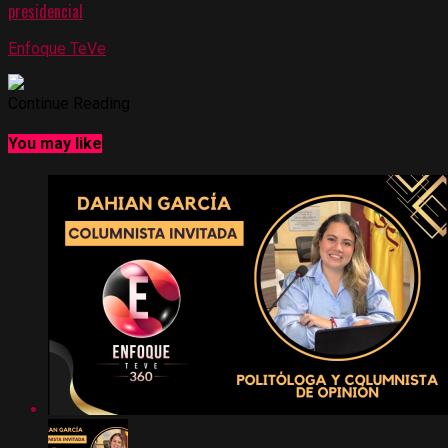
presidencial
Enfoque TeVe
Continue Reading
You may like