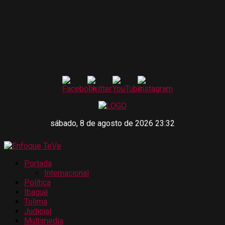
sábado, 8 de agosto de 2026 23:32
Portada
Internacional
Política
Ibagué
Tolima
Judicial
Multimedia