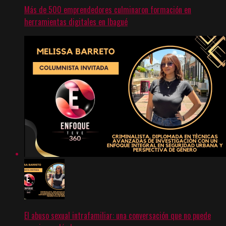
Más de 500 emprendedores culminaron formación en
herramientas digitales en Ibagué
El abuso sexual intrafamiliar: una conversación que no puede