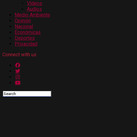
Vídeos
Audios
Medio Ambiente
Opinión
Nacional
Económicas
Deportes
Privacidad
Connect with us