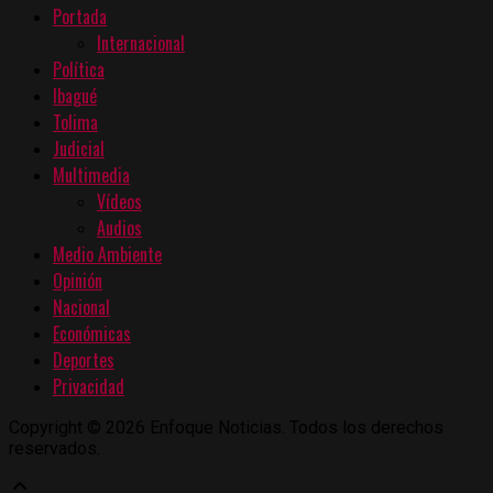
Portada
Internacional
Política
Ibagué
Tolima
Judicial
Multimedia
Vídeos
Audios
Medio Ambiente
Opinión
Nacional
Económicas
Deportes
Privacidad
Copyright © 2026 Enfoque Noticias. Todos los derechos
reservados.