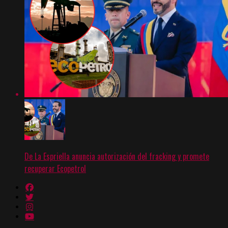
De La Espriella anuncia autorización del fracking y promete
recuperar Ecopetrol