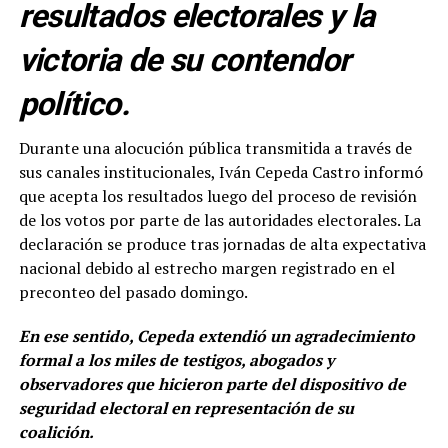
resultados electorales y la
victoria de su contendor
político.
Durante una alocución pública transmitida a través de
sus canales institucionales, Iván Cepeda Castro informó
que acepta los resultados luego del proceso de revisión
de los votos por parte de las autoridades electorales. La
declaración se produce tras jornadas de alta expectativa
nacional debido al estrecho margen registrado en el
preconteo del pasado domingo.
En ese sentido, Cepeda extendió un agradecimiento
formal a los miles de testigos, abogados y
observadores que hicieron parte del dispositivo de
seguridad electoral en representación de su
coalición.