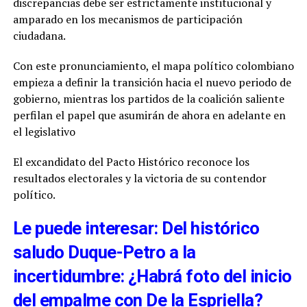
discrepancias debe ser estrictamente institucional y
amparado en los mecanismos de participación
ciudadana.
Con este pronunciamiento, el mapa político colombiano
empieza a definir la transición hacia el nuevo periodo de
gobierno, mientras los partidos de la coalición saliente
perfilan el papel que asumirán de ahora en adelante en
el legislativo
El excandidato del Pacto Histórico reconoce los
resultados electorales y la victoria de su contendor
político.
Le puede interesar: Del histórico
saludo Duque-Petro a la
incertidumbre: ¿Habrá foto del inicio
del empalme con De la Espriella?