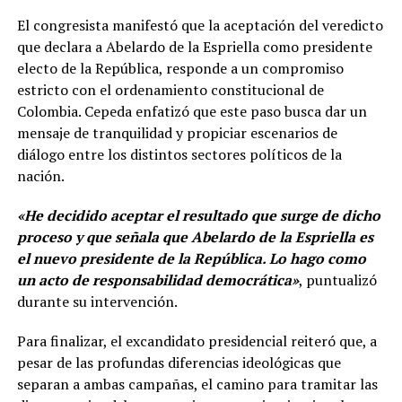
El congresista manifestó que la aceptación del veredicto
que declara a Abelardo de la Espriella como presidente
electo de la República, responde a un compromiso
estricto con el ordenamiento constitucional de
Colombia. Cepeda enfatizó que este paso busca dar un
mensaje de tranquilidad y propiciar escenarios de
diálogo entre los distintos sectores políticos de la
nación.
«He decidido aceptar el resultado que surge de dicho
proceso y que señala que Abelardo de la Espriella es
el nuevo presidente de la República. Lo hago como
un acto de responsabilidad democrática»
, puntualizó
durante su intervención.
Para finalizar, el excandidato presidencial reiteró que, a
pesar de las profundas diferencias ideológicas que
separan a ambas campañas, el camino para tramitar las