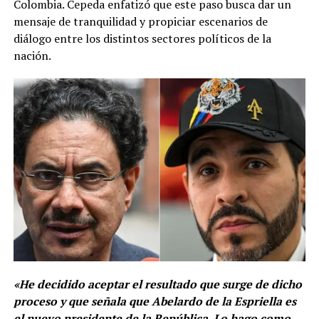
Colombia. Cepeda enfatizó que este paso busca dar un
mensaje de tranquilidad y propiciar escenarios de
diálogo entre los distintos sectores políticos de la
nación.
«He decidido aceptar el resultado que surge de dicho
proceso y que señala que Abelardo de la Espriella es
el nuevo presidente de la República. Lo hago como