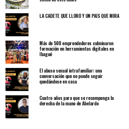
LA CADETE QUE LLORÓ Y UN PAÍS QUE MIRA
Más de 500 emprendedores culminaron
formación en herramientas digitales en
Ibagué
El abuso sexual intrafamiliar: una
conversación que no puede seguir
quedándose en casa
Cuatro años para que se recomponga la
derecha de la mano de Abelardo