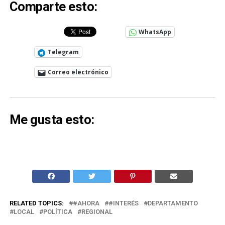
Comparte esto:
WhatsApp
Telegram
Correo electrónico
Me gusta esto:
RELATED TOPICS:
#AHORA
#INTERÉS
DEPARTAMENTO
LOCAL
POLÍTICA
REGIONAL