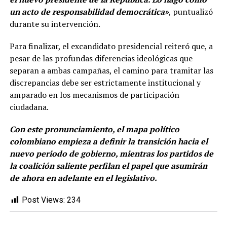
un acto de responsabilidad democrática»
, puntualizó
durante su intervención.
Para finalizar, el excandidato presidencial reiteró que, a
pesar de las profundas diferencias ideológicas que
separan a ambas campañas, el camino para tramitar las
discrepancias debe ser estrictamente institucional y
amparado en los mecanismos de participación
ciudadana.
Con este pronunciamiento, el mapa político
colombiano empieza a definir la transición hacia el
nuevo periodo de gobierno, mientras los partidos de
la coalición saliente perfilan el papel que asumirán
de ahora en adelante en el legislativo.
Post Views:
234