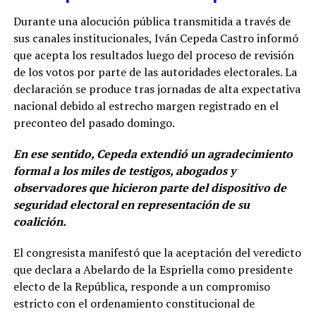
Durante una alocución pública transmitida a través de
sus canales institucionales, Iván Cepeda Castro informó
que acepta los resultados luego del proceso de revisión
de los votos por parte de las autoridades electorales. La
declaración se produce tras jornadas de alta expectativa
nacional debido al estrecho margen registrado en el
preconteo del pasado domingo.
En ese sentido, Cepeda extendió un agradecimiento
formal a los miles de testigos, abogados y
observadores que hicieron parte del dispositivo de
seguridad electoral en representación de su
coalición.
El congresista manifestó que la aceptación del veredicto
que declara a Abelardo de la Espriella como presidente
electo de la República, responde a un compromiso
estricto con el ordenamiento constitucional de