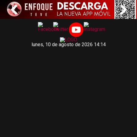
lunes, 10 de agosto de 2026 14:14