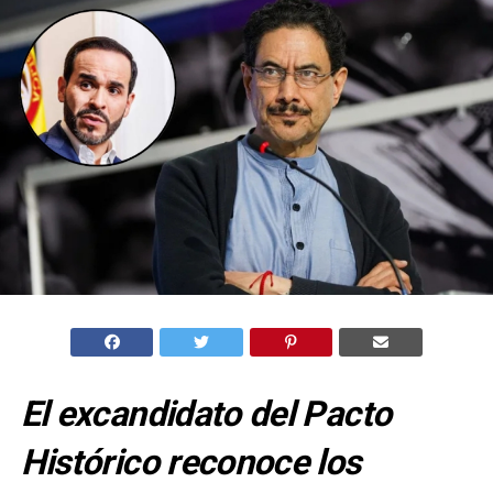
El excandidato del Pacto
Histórico reconoce los