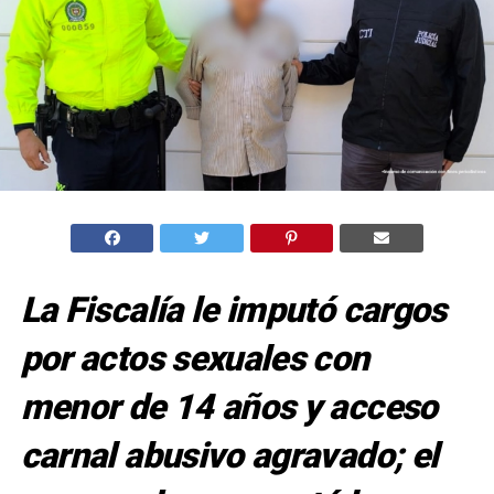
La Fiscalía le imputó cargos
por actos sexuales con
menor de 14 años y acceso
carnal abusivo agravado; el