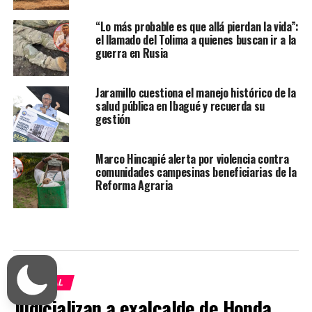
“Lo más probable es que allá pierdan la vida”:
el llamado del Tolima a quienes buscan ir a la
guerra en Rusia
Jaramillo cuestiona el manejo histórico de la
salud pública en Ibagué y recuerda su
gestión
Marco Hincapié alerta por violencia contra
comunidades campesinas beneficiarias de la
Reforma Agraria
JUDICIAL
Judicializan a exalcalde de Honda