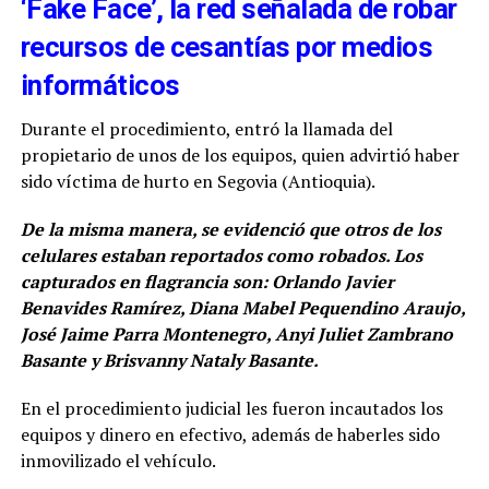
‘Fake Face’, la red señalada de robar
recursos de cesantías por medios
informáticos
Durante el procedimiento, entró la llamada del
propietario de unos de los equipos, quien advirtió haber
sido víctima de hurto en Segovia (Antioquia).
De la misma manera, se evidenció que otros de los
celulares estaban reportados como robados. Los
capturados en flagrancia son: Orlando Javier
Benavides Ramírez, Diana Mabel Pequendino Araujo,
José Jaime Parra Montenegro, Anyi Juliet Zambrano
Basante y Brisvanny Nataly Basante.
En el procedimiento judicial les fueron incautados los
equipos y dinero en efectivo, además de haberles sido
inmovilizado el vehículo.