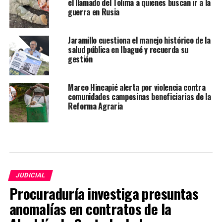
el llamado del Tolima a quienes buscan ir a la
guerra en Rusia
Jaramillo cuestiona el manejo histórico de la
salud pública en Ibagué y recuerda su
gestión
Marco Hincapié alerta por violencia contra
comunidades campesinas beneficiarias de la
Reforma Agraria
JUDICIAL
Procuraduría investiga presuntas
anomalías en contratos de la