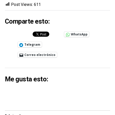
Post Views:
611
Comparte esto:
WhatsApp
Telegram
Correo electrónico
Me gusta esto: