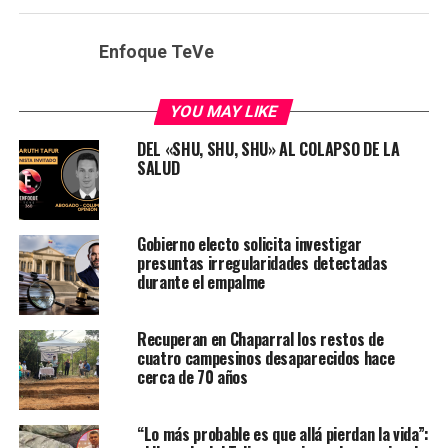
Enfoque TeVe
YOU MAY LIKE
DEL «SHU, SHU, SHU» AL COLAPSO DE LA
SALUD
Gobierno electo solicita investigar
presuntas irregularidades detectadas
durante el empalme
Recuperan en Chaparral los restos de
cuatro campesinos desaparecidos hace
cerca de 70 años
“Lo más probable es que allá pierdan la vida”: