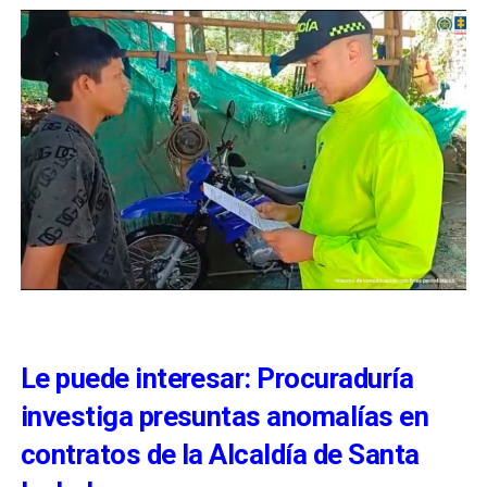
Le puede interesar: Procuraduría
investiga presuntas anomalías en
contratos de la Alcaldía de Santa