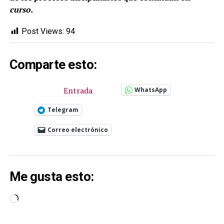
curso.
Post Views:
94
Comparte esto:
Entrada
WhatsApp
Telegram
Correo electrónico
Me gusta esto:
Cargando...