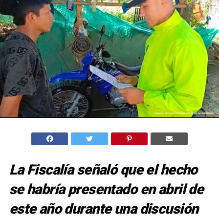
La Fiscalía señaló que el hecho
se habría presentado en abril de
este año durante una discusión