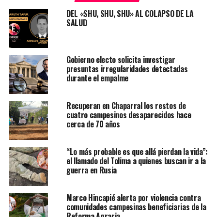
DEL «SHU, SHU, SHU» AL COLAPSO DE LA
SALUD
Gobierno electo solicita investigar
presuntas irregularidades detectadas
durante el empalme
Recuperan en Chaparral los restos de
cuatro campesinos desaparecidos hace
cerca de 70 años
“Lo más probable es que allá pierdan la vida”:
el llamado del Tolima a quienes buscan ir a la
guerra en Rusia
Marco Hincapié alerta por violencia contra
comunidades campesinas beneficiarias de la
Reforma Agraria