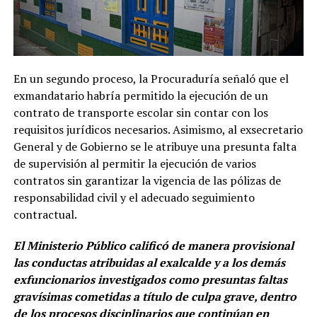
En un segundo proceso, la Procuraduría señaló que el
exmandatario habría permitido la ejecución de un
contrato de transporte escolar sin contar con los
requisitos jurídicos necesarios. Asimismo, al exsecretario
General y de Gobierno se le atribuye una presunta falta
de supervisión al permitir la ejecución de varios
contratos sin garantizar la vigencia de las pólizas de
responsabilidad civil y el adecuado seguimiento
contractual.
El Ministerio Público calificó de manera provisional
las conductas atribuidas al exalcalde y a los demás
exfuncionarios investigados como presuntas faltas
gravísimas cometidas a título de culpa grave, dentro
de los procesos disciplinarios que continúan en