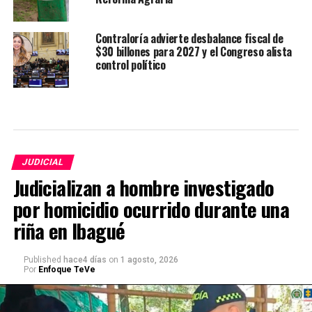
Contraloría advierte desbalance fiscal de
$30 billones para 2027 y el Congreso alista
control político
JUDICIAL
Judicializan a hombre investigado
por homicidio ocurrido durante una
riña en Ibagué
Published
hace4 días
on
1 agosto, 2026
Por
Enfoque TeVe