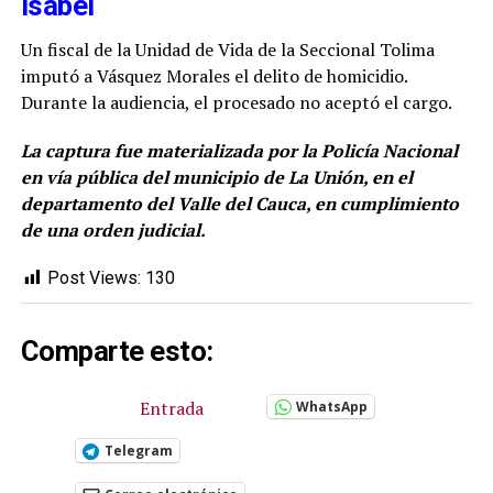
Isabel
Un fiscal de la Unidad de Vida de la Seccional Tolima
imputó a Vásquez Morales el delito de homicidio.
Durante la audiencia, el procesado no aceptó el cargo.
La captura fue materializada por la Policía Nacional
en vía pública del municipio de La Unión, en el
departamento del Valle del Cauca, en cumplimiento
de una orden judicial.
Post Views:
130
Comparte esto:
Entrada
WhatsApp
Telegram