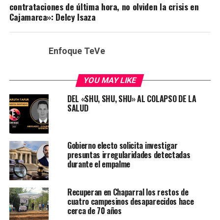
contrataciones de última hora, no olviden la crisis en
Cajamarca»: Delcy Isaza
Enfoque TeVe
YOU MAY LIKE
DEL «SHU, SHU, SHU» AL COLAPSO DE LA
SALUD
Gobierno electo solicita investigar
presuntas irregularidades detectadas
durante el empalme
Recuperan en Chaparral los restos de
cuatro campesinos desaparecidos hace
cerca de 70 años