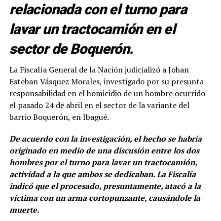
relacionada con el turno para
lavar un tractocamión en el
sector de Boquerón.
La Fiscalía General de la Nación judicializó a Johan
Esteban Vásquez Morales, investigado por su presunta
responsabilidad en el homicidio de un hombre ocurrido
el pasado 24 de abril en el sector de la variante del
barrio Boquerón, en Ibagué.
De acuerdo con la investigación, el hecho se habría
originado en medio de una discusión entre los dos
hombres por el turno para lavar un tractocamión,
actividad a la que ambos se dedicaban. La Fiscalía
indicó que el procesado, presuntamente, atacó a la
víctima con un arma cortopunzante, causándole la
muerte.