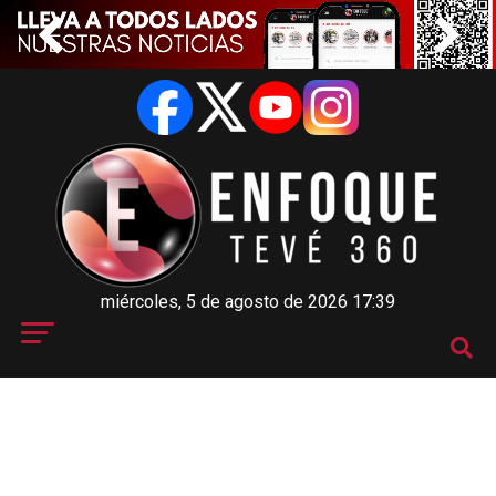
miércoles, 5 de agosto de 2026 17:39