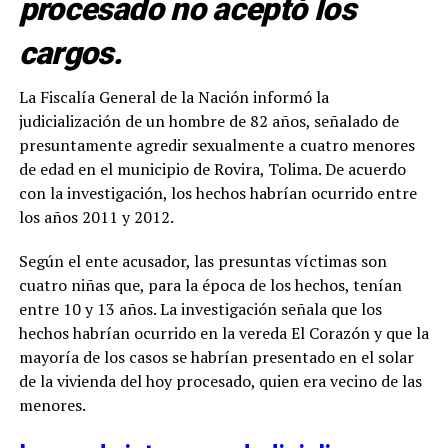
procesado no aceptó los
cargos.
La Fiscalía General de la Nación informó la
judicialización de un hombre de 82 años, señalado de
presuntamente agredir sexualmente a cuatro menores
de edad en el municipio de Rovira, Tolima. De acuerdo
con la investigación, los hechos habrían ocurrido entre
los años 2011 y 2012.
Según el ente acusador, las presuntas víctimas son
cuatro niñas que, para la época de los hechos, tenían
entre 10 y 13 años. La investigación señala que los
hechos habrían ocurrido en la vereda El Corazón y que la
mayoría de los casos se habrían presentado en el solar
de la vivienda del hoy procesado, quien era vecino de las
menores.