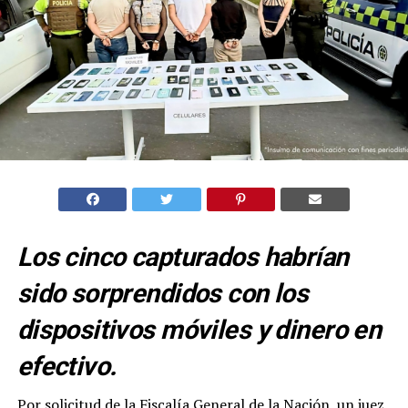
Los cinco capturados habrían
sido sorprendidos con los
dispositivos móviles y dinero en
efectivo.
Por solicitud de la Fiscalía General de la Nación, un juez