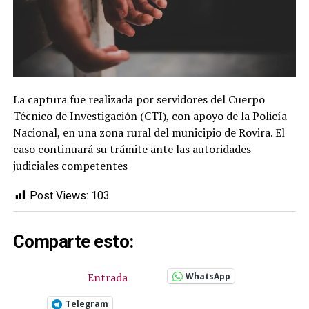
La captura fue realizada por servidores del Cuerpo
Técnico de Investigación (CTI), con apoyo de la Policía
Nacional, en una zona rural del municipio de Rovira. El
caso continuará su trámite ante las autoridades
judiciales competentes
Post Views:
103
Comparte esto:
Entrada
WhatsApp
Telegram