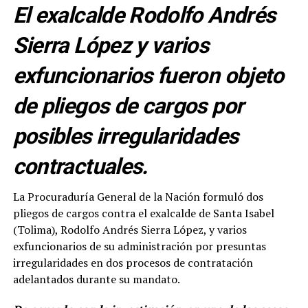
El exalcalde Rodolfo Andrés
Sierra López y varios
exfuncionarios fueron objeto
de pliegos de cargos por
posibles irregularidades
contractuales.
La Procuraduría General de la Nación formuló dos
pliegos de cargos contra el exalcalde de Santa Isabel
(Tolima), Rodolfo Andrés Sierra López, y varios
exfuncionarios de su administración por presuntas
irregularidades en dos procesos de contratación
adelantados durante su mandato.