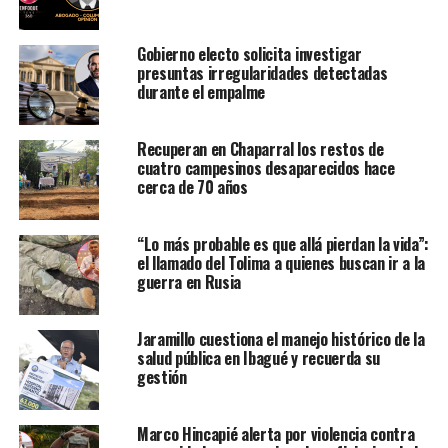
Gobierno electo solicita investigar
presuntas irregularidades detectadas
durante el empalme
Recuperan en Chaparral los restos de
cuatro campesinos desaparecidos hace
cerca de 70 años
“Lo más probable es que allá pierdan la vida”:
el llamado del Tolima a quienes buscan ir a la
guerra en Rusia
Jaramillo cuestiona el manejo histórico de la
salud pública en Ibagué y recuerda su
gestión
Marco Hincapié alerta por violencia contra