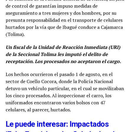
de control de garantías impuso medidas de
aseguramiento a tres mujeres y dos hombres, por su
presunta responsabilidad en el transporte de celulares
hurtados por la vía que de Ibagué conduce a Cajamarca
(Tolima).
Un fiscal de la Unidad de Reacción Inmediata (URI)
de la Seccional Tolima les imputó el delito de
receptación. Los procesados no aceptaron el cargo.
Los hechos ocurrieron el pasado 1 de agosto, en el
sector de Coello Cocora, donde la Policía Nacional
detuvo un vehículo particular, en el cual se movilizaban
los cinco procesados. Al inspeccionar el carro, los
uniformados encontraron varios bolsos con 47
celulares, al parecer, hurtados.
Le puede interesar: Impactados