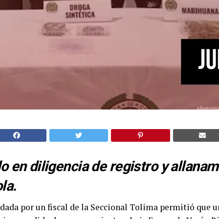
o en diligencia de registro y allanam
la.
dada por un fiscal de la Seccional Tolima permitió que u