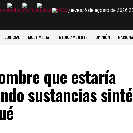
jueves, 6 de agosto de 2026 2
JUDICIAL
MULTIMEDIA
MEDIO AMBIENTE
OPINIÓN
NACIONA
hombre que estaría
ndo sustancias sinté
gué