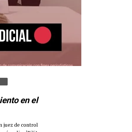
iento en el
n juez de control