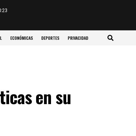
0:23
L
ECONÓMICAS
DEPORTES
PRIVACIDAD
ticas en su