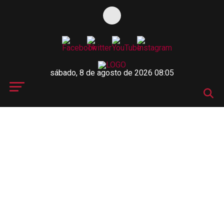
sábado, 8 de agosto de 2026 08:05