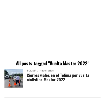
All posts tagged "Vuelta Master 2022"
TOLIMA
hace4 años
Cierres viales en el Tolima por vuelta
ciclística Master 2022