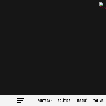
PORTADA
POLÍTICA
IBAGUÉ
TOLIMA