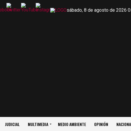
sábado, 8 de agosto de 2026 0
JUDICIAL
MULTIMEDIA
MEDIO AMBIENTE
OPINIÓN
NACIONA