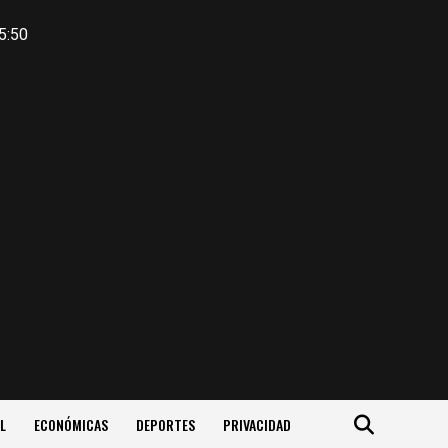
5:50
L
ECONÓMICAS
DEPORTES
PRIVACIDAD