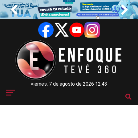
viernes, 7 de agosto de 2026 12:43