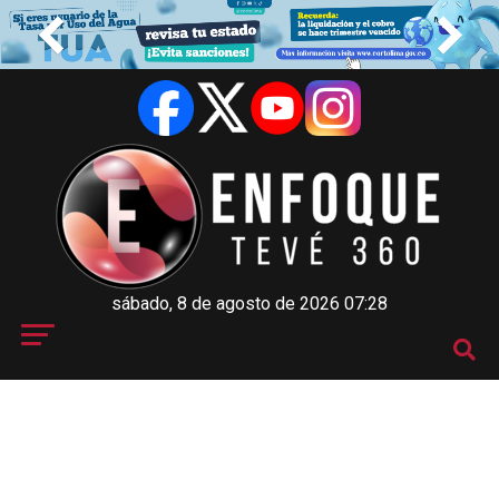
sábado, 8 de agosto de 2026 07:28