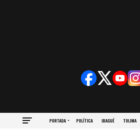
PORTADA
POLÍTICA
IBAGUÉ
TOLIMA