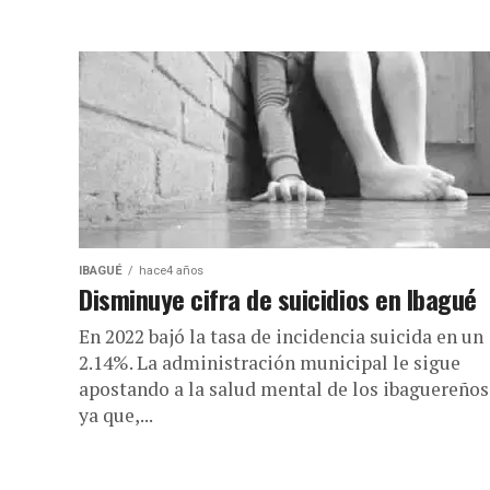
IBAGUÉ
hace4 años
Disminuye cifra de suicidios en Ibagué
En 2022 bajó la tasa de incidencia suicida en un
2.14%. La administración municipal le sigue
apostando a la salud mental de los ibaguereños
ya que,...