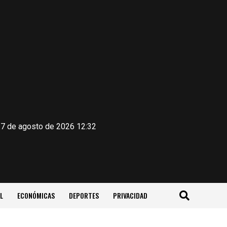
 7 de agosto de 2026 12:32
L
ECONÓMICAS
DEPORTES
PRIVACIDAD