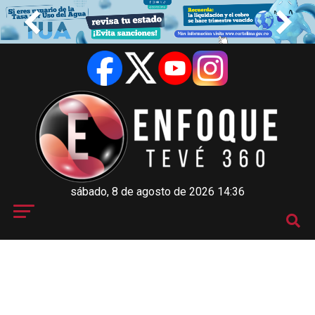
sábado, 8 de agosto de 2026 14:36