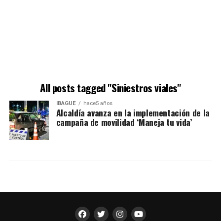
All posts tagged "Siniestros viales"
IBAGUÉ
hace5 años
Alcaldía avanza en la implementación de la
campaña de movilidad ‘Maneja tu vida’