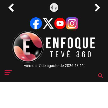
viernes, 7 de agosto de 2026 13:11