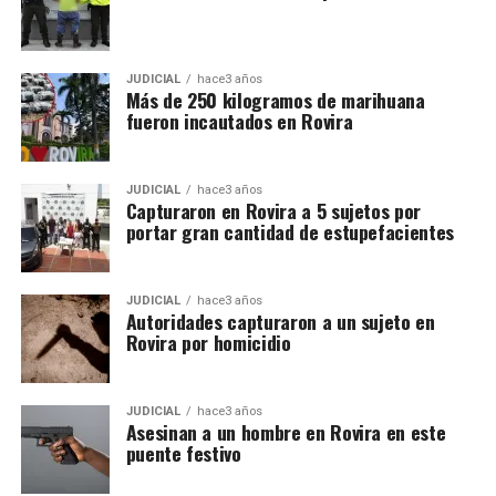
JUDICIAL
hace3 años
Más de 250 kilogramos de marihuana
fueron incautados en Rovira
JUDICIAL
hace3 años
Capturaron en Rovira a 5 sujetos por
portar gran cantidad de estupefacientes
JUDICIAL
hace3 años
Autoridades capturaron a un sujeto en
Rovira por homicidio
JUDICIAL
hace3 años
Asesinan a un hombre en Rovira en este
puente festivo