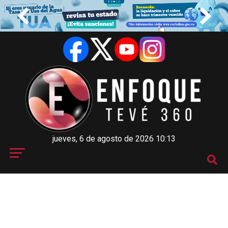
jueves, 6 de agosto de 2026 10:13