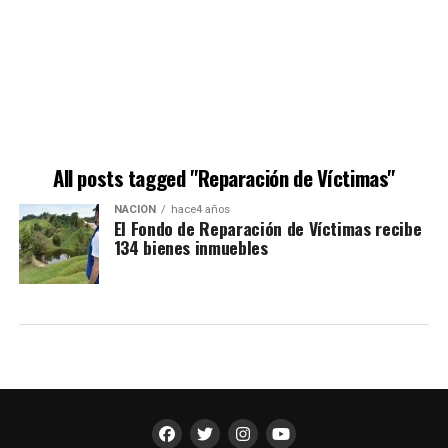
All posts tagged "Reparación de Víctimas"
NACIÓN
hace4 años
El Fondo de Reparación de Víctimas recibe
134 bienes inmuebles