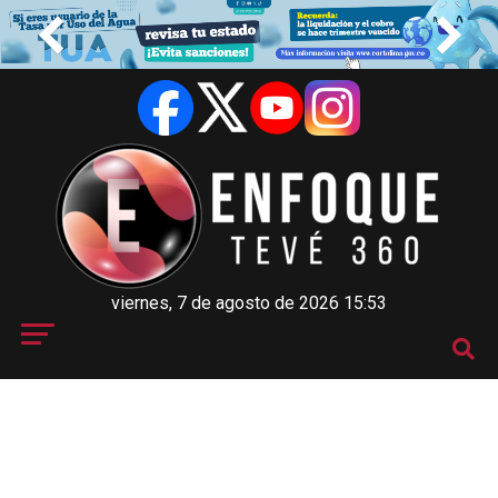
viernes, 7 de agosto de 2026 15:53