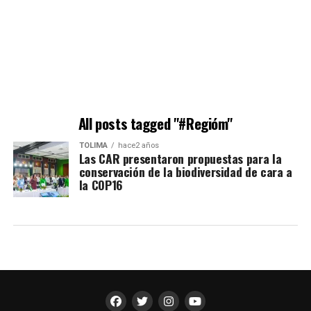
All posts tagged "#Regióm"
TOLIMA
hace2 años
Las CAR presentaron propuestas para la
conservación de la biodiversidad de cara a
la COP16