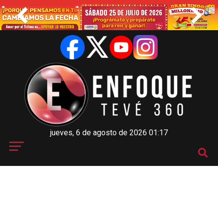
jueves, 6 de agosto de 2026 01:17