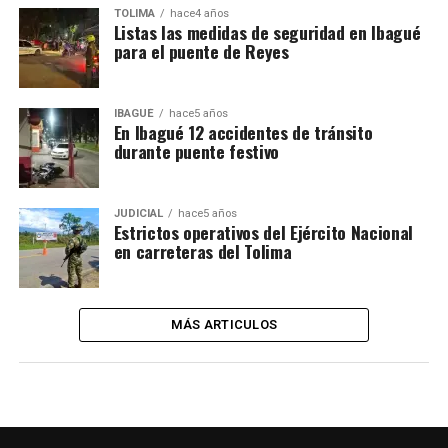
TOLIMA
hace4 años
Listas las medidas de seguridad en Ibagué
para el puente de Reyes
IBAGUÉ
hace5 años
En Ibagué 12 accidentes de tránsito
durante puente festivo
JUDICIAL
hace5 años
Estrictos operativos del Ejército Nacional
en carreteras del Tolima
MÁS ARTICULOS