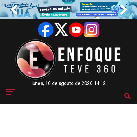
lunes, 10 de agosto de 2026 14:12