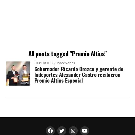
All posts tagged "Premio Altius"
DEPORTES
hace5 años
Gobernador Ricardo Orozco y gerente de
Indeportes Alexander Castro recibieron
Premio Altius Especial