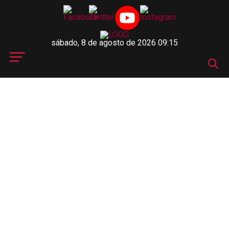
sábado, 8 de agosto de 2026 09:15