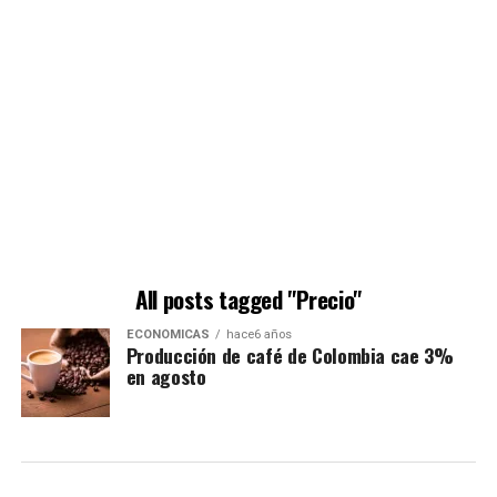
All posts tagged "Precio"
ECONÓMICAS
hace6 años
Producción de café de Colombia cae 3%
en agosto