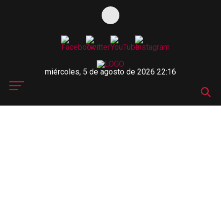
miércoles, 5 de agosto de 2026 22:16