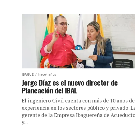
IBAGUÉ
hace4 años
Jorge Díaz es el nuevo director de
Planeación del IBAL
El ingeniero Civil cuenta con más de 10 años de
experiencia en los sectores público y privado. L
gerente de la Empresa Ibaguereña de Acueduct
y...