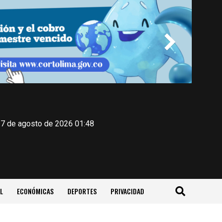
 7 de agosto de 2026 01:48
L
ECONÓMICAS
DEPORTES
PRIVACIDAD