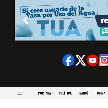
PORTADA
POLÍTICA
IBAGUÉ
TOLIMA