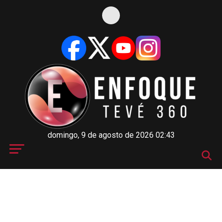
domingo, 9 de agosto de 2026 02:43