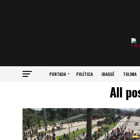
PORTADA
POLÍTICA
IBAGUÉ
TOLIMA
All po