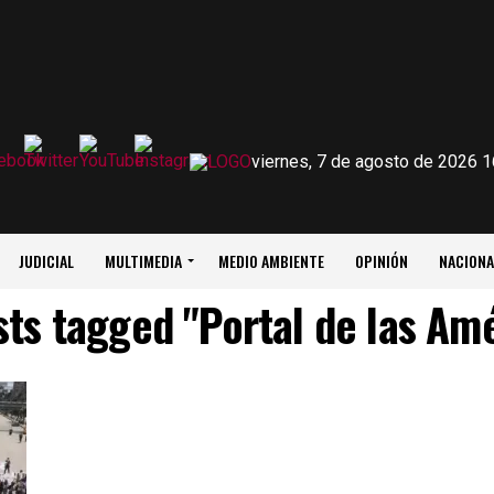
viernes, 7 de agosto de 2026 1
JUDICIAL
MULTIMEDIA
MEDIO AMBIENTE
OPINIÓN
NACIONA
sts tagged "Portal de las Am