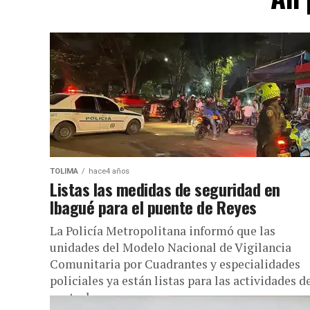
TOLIMA
hace4 años
Listas las medidas de seguridad en
Ibagué para el puente de Reyes
La Policía Metropolitana informó que las
unidades del Modelo Nacional de Vigilancia
Comunitaria por Cuadrantes y especialidades
policiales ya están listas para las actividades d
control...