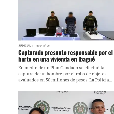
JUDICIAL
hace4 años
Capturado presunto responsable por el
hurto en una vivienda en Ibagué
En medio de un Plan Candado se efectuó la
captura de un hombre por el robo de objetos
avaluados en 50 millones de pesos. La Policía...