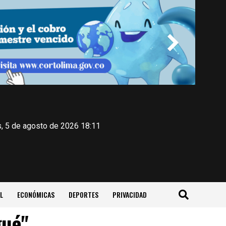
, 5 de agosto de 2026 18:11
L
ECONÓMICAS
DEPORTES
PRIVACIDAD
gué"