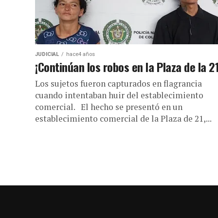
JUDICIAL
hace4 años
¡Continúan los robos en la Plaza de la 21
Los sujetos fueron capturados en flagrancia
cuando intentaban huir del establecimiento
comercial. El hecho se presentó en un
establecimiento comercial de la Plaza de 21,...