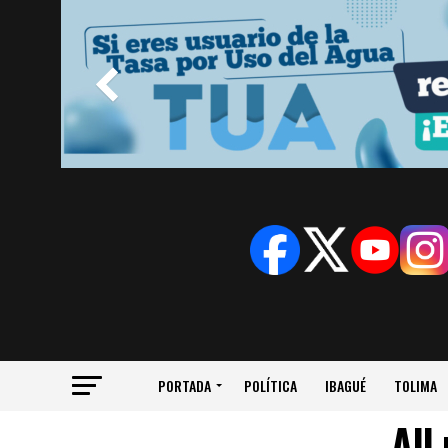
PORTADA
POLÍTICA
IBAGUÉ
TOLIMA
All