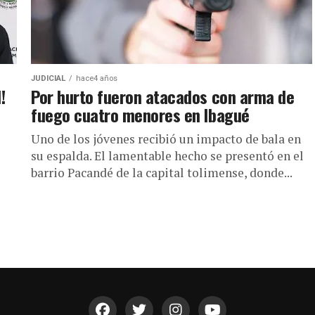
JUDICIAL
hace4 años
!
Por hurto fueron atacados con arma de
fuego cuatro menores en Ibagué
Uno de los jóvenes recibió un impacto de bala en
su espalda. El lamentable hecho se presentó en el
barrio Pacandé de la capital tolimense, donde...