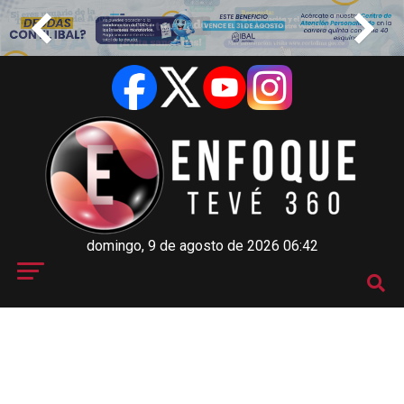
domingo, 9 de agosto de 2026 06:42