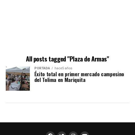
All posts tagged "Plaza de Armas"
PORTADA
hace5 años
Éxito total en primer mercado campesino
del Tolima en Mariquita