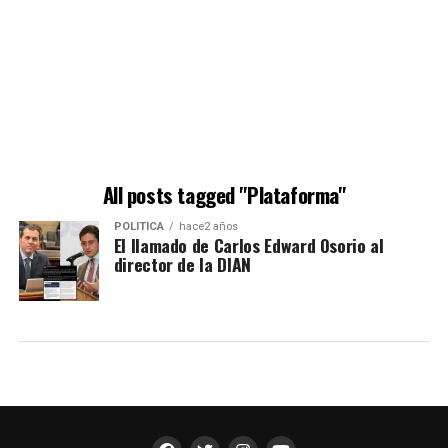
All posts tagged "Plataforma"
POLÍTICA
hace2 años
El llamado de Carlos Edward Osorio al
director de la DIAN