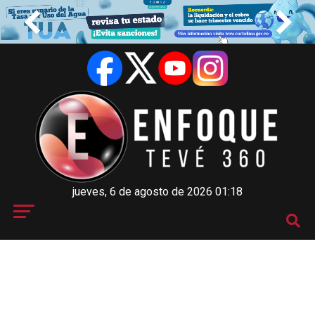
jueves, 6 de agosto de 2026 01:18