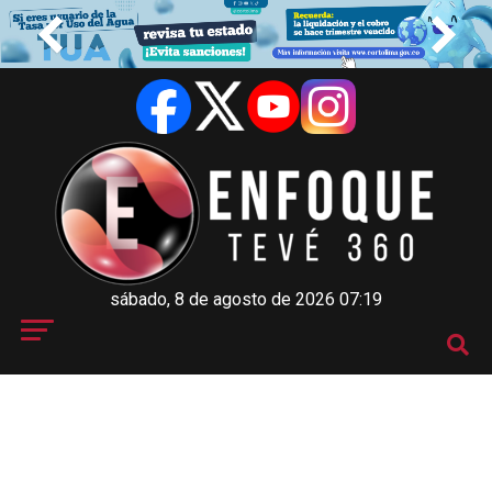
sábado, 8 de agosto de 2026 07:19