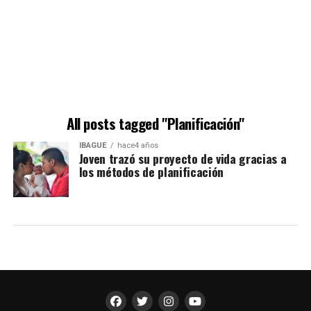
All posts tagged "Planificación"
IBAGUÉ
hace4 años
Joven trazó su proyecto de vida gracias a
los métodos de planificación