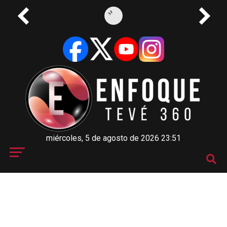
miércoles, 5 de agosto de 2026 23:51