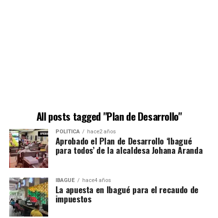
All posts tagged "Plan de Desarrollo"
POLÍTICA
hace2 años
Aprobado el Plan de Desarrollo ‘Ibagué
para todos’ de la alcaldesa Johana Aranda
IBAGUÉ
hace4 años
La apuesta en Ibagué para el recaudo de
impuestos