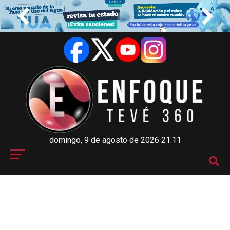
domingo, 9 de agosto de 2026 21:11