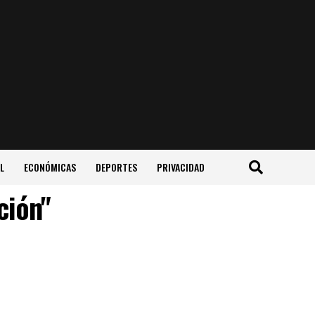
L
ECONÓMICAS
DEPORTES
PRIVACIDAD
ción"