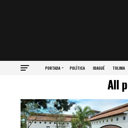
PORTADA
POLÍTICA
IBAGUÉ
TOLIMA
All 