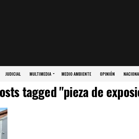
JUDICIAL
MULTIMEDIA
MEDIO AMBIENTE
OPINIÓN
NACIONA
posts tagged "pieza de exposi