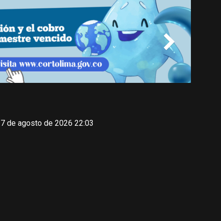
 7 de agosto de 2026 22:03