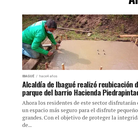
IBAGUÉ
hace4 años
Alcaldía de Ibagué realizó reubicación d
parque del barrio Hacienda Piedrapinta
Ahora los residentes de este sector disfrutarán
un espacio más seguro para el disfrute pequeño
grandes. Con el objetivo de proteger la integri
de...