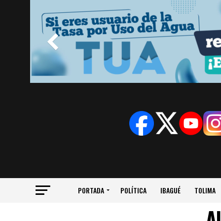
PORTADA
POLÍTICA
IBAGUÉ
TOLIMA
A