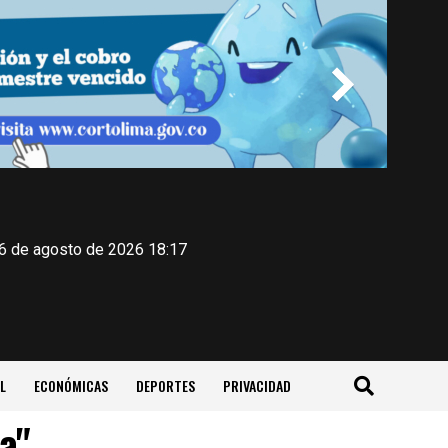
 6 de agosto de 2026 18:17
L
ECONÓMICAS
DEPORTES
PRIVACIDAD
a"