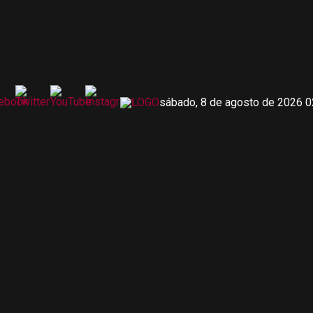
sábado, 8 de agosto de 2026 0