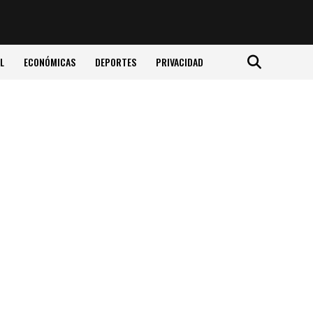
L
ECONÓMICAS
DEPORTES
PRIVACIDAD