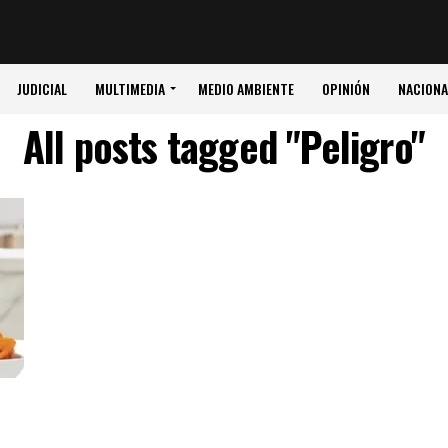
JUDICIAL
MULTIMEDIA
MEDIO AMBIENTE
OPINIÓN
NACIONA
All posts tagged "Peligro"