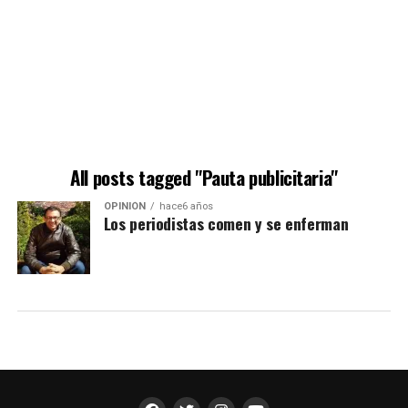
All posts tagged "Pauta publicitaria"
OPINIÓN
hace6 años
Los periodistas comen y se enferman