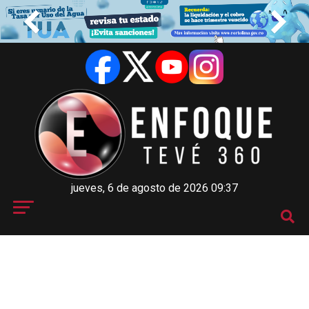
jueves, 6 de agosto de 2026 09:37