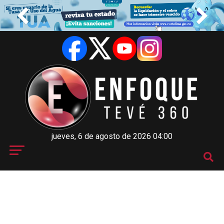
jueves, 6 de agosto de 2026 04:00