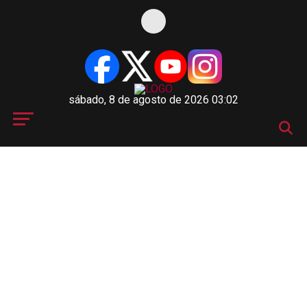
sábado, 8 de agosto de 2026 03:02