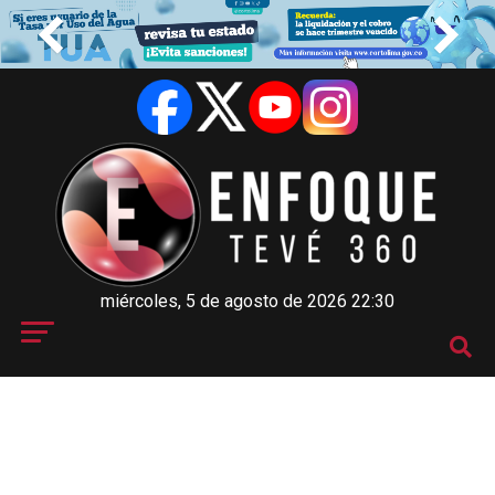
miércoles, 5 de agosto de 2026 22:30