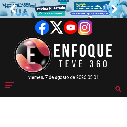
viernes, 7 de agosto de 2026 05:01