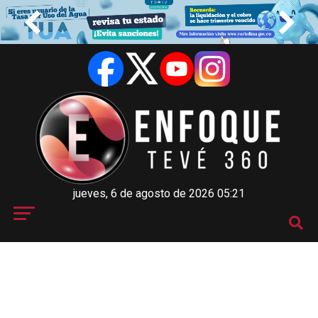
jueves, 6 de agosto de 2026 05:21