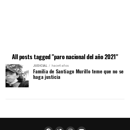
All posts tagged "paro nacional del año 2021"
JUDICIAL
hace4 años
Familia de Santiago Murillo teme que no se
haga justicia